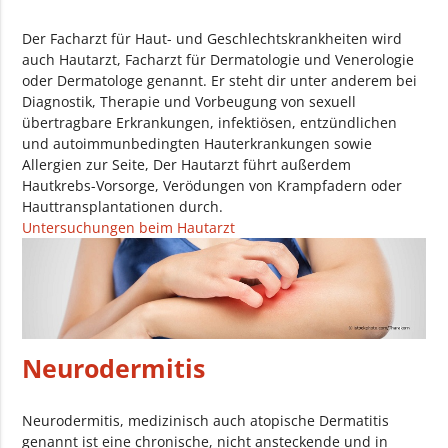
Der Facharzt für Haut- und Geschlechtskrankheiten wird
auch Hautarzt, Facharzt für Dermatologie und Venerologie
oder Dermatologe genannt. Er steht dir unter anderem bei
Diagnostik, Therapie und Vorbeugung von sexuell
übertragbare Erkrankungen, infektiösen, entzündlichen
und autoimmunbedingten Hauterkrankungen sowie
Allergien zur Seite, Der Hautarzt führt außerdem
Hautkrebs-Vorsorge, Verödungen von Krampfadern oder
Hauttransplantationen durch.
Untersuchungen beim Hautarzt
Neurodermitis
Neurodermitis, medizinisch auch atopische Dermatitis
genannt ist eine chronische, nicht ansteckende und in