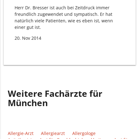
Herr Dr. Bresser ist auch bei Zeitdruck immer
freundlich zugewendet und sympatisch. Er hat
natürlich viele Patienten, wie es eben ist, wenn
einer gut ist.
20. Nov 2014
Weitere Fachärzte für
München
Allergie-Arzt
Allergiearzt
Allergologe