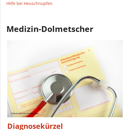
Hilfe bei Heuschnupfen
Medizin-Dolmetscher
Diagnosekürzel