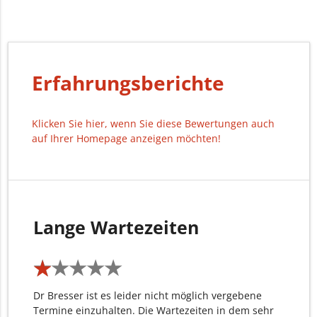
Erfahrungsberichte
Klicken Sie hier, wenn Sie diese Bewertungen auch
auf Ihrer Homepage anzeigen möchten!
Lange Wartezeiten
★
★
★
★
★
★
★
★
★
★
Dr Bresser ist es leider nicht möglich vergebene
Termine einzuhalten. Die Wartezeiten in dem sehr