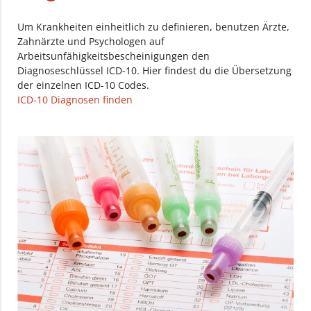
Um Krankheiten einheitlich zu definieren, benutzen Ärzte,
Zahnärzte und Psychologen auf
Arbeitsunfähigkeitsbescheinigungen den
Diagnoseschlüssel ICD-10. Hier findest du die Übersetzung
der einzelnen ICD-10 Codes.
ICD-10 Diagnosen finden