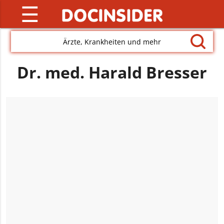
☰
Ärzte, Krankheiten und mehr
Dr. med. Harald Bresser