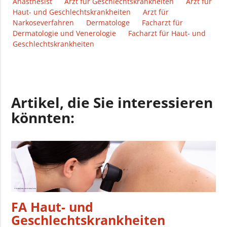
Anästhesist
Arzt für Geschlechtskrankheiten
Arzt für
Haut- und Geschlechtskrankheiten
Arzt für
Narkoseverfahren
Dermatologe
Facharzt für
Dermatologie und Venerologie
Facharzt für Haut- und
Geschlechtskrankheiten
Artikel, die Sie interessieren
könnten:
FA Haut- und
Geschlechtskrankheiten