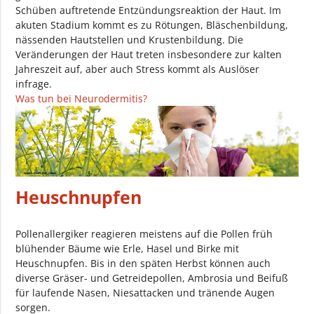
Schüben auftretende Entzündungsreaktion der Haut. Im
akuten Stadium kommt es zu Rötungen, Bläschenbildung,
nässenden Hautstellen und Krustenbildung. Die
Veränderungen der Haut treten insbesondere zur kalten
Jahreszeit auf, aber auch Stress kommt als Auslöser
infrage.
Was tun bei Neurodermitis?
Heuschnupfen
Pollenallergiker reagieren meistens auf die Pollen früh
blühender Bäume wie Erle, Hasel und Birke mit
Heuschnupfen. Bis in den späten Herbst können auch
diverse Gräser- und Getreidepollen, Ambrosia und Beifuß
für laufende Nasen, Niesattacken und tränende Augen
sorgen.