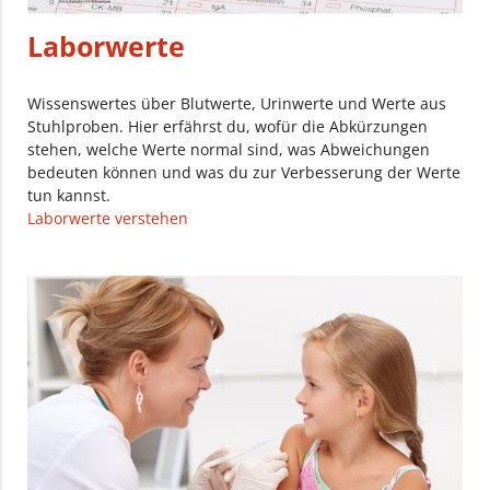
Laborwerte
Wissenswertes über Blutwerte, Urinwerte und Werte aus
Stuhlproben. Hier erfährst du, wofür die Abkürzungen
stehen, welche Werte normal sind, was Abweichungen
bedeuten können und was du zur Verbesserung der Werte
tun kannst.
Laborwerte verstehen