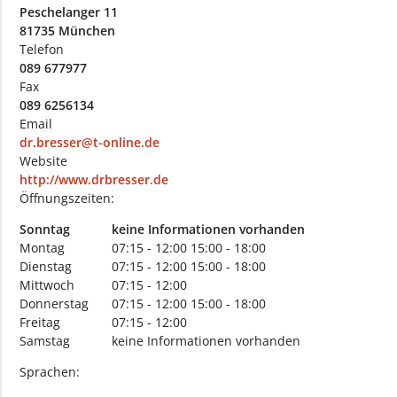
Peschelanger 11
81735 München
Telefon
089 677977
Fax
089 6256134
Email
dr.bresser@t-online.de
Website
http://www.drbresser.de
Öffnungszeiten:
Sonntag
keine Informationen vorhanden
Montag
07:15 - 12:00
15:00 - 18:00
Dienstag
07:15 - 12:00
15:00 - 18:00
Mittwoch
07:15 - 12:00
Donnerstag
07:15 - 12:00
15:00 - 18:00
Freitag
07:15 - 12:00
Samstag
keine Informationen vorhanden
Sprachen: