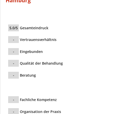
Hamburg
5.0/5
Gesamteindruck
-
Vertrauensverhältnis
-
Eingebunden
-
Qualität der Behandlung
-
Beratung
-
Fachliche Kompetenz
-
Organisation der Praxis