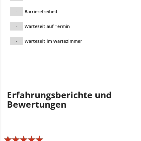
-
Barrierefreiheit
-
Wartezeit auf Termin
-
Wartezeit im Wartezimmer
Erfahrungsberichte und
Bewertungen
★
★
★
★
★
★
★
★
★
★