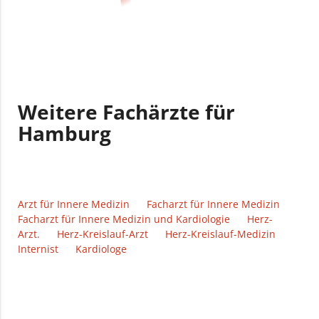
Weitere Fachärzte für
Hamburg
Arzt für Innere Medizin
Facharzt für Innere Medizin
Facharzt für Innere Medizin und Kardiologie
Herz-
Arzt.
Herz-Kreislauf-Arzt
Herz-Kreislauf-Medizin
Internist
Kardiologe