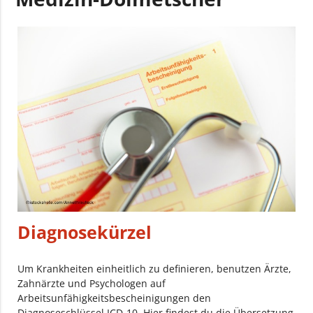
Diagnosekürzel
Um Krankheiten einheitlich zu definieren, benutzen Ärzte,
Zahnärzte und Psychologen auf
Arbeitsunfähigkeitsbescheinigungen den
Diagnoseschlüssel ICD-10. Hier findest du die Übersetzung