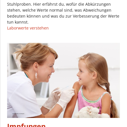
Stuhlproben. Hier erfährst du, wofür die Abkürzungen
stehen, welche Werte normal sind, was Abweichungen
bedeuten können und was du zur Verbesserung der Werte
tun kannst.
Laborwerte verstehen
Impfungen