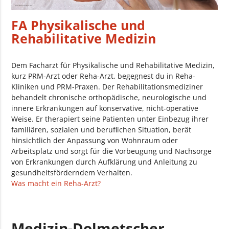
FA Physikalische und
Rehabilitative Medizin
Dem Facharzt für Physikalische und Rehabilitative Medizin,
kurz PRM-Arzt oder Reha-Arzt, begegnest du in Reha-
Kliniken und PRM-Praxen. Der Rehabilitationsmediziner
behandelt chronische orthopädische, neurologische und
innere Erkrankungen auf konservative, nicht-operative
Weise. Er therapiert seine Patienten unter Einbezug ihrer
familiären, sozialen und beruflichen Situation, berät
hinsichtlich der Anpassung von Wohnraum oder
Arbeitsplatz und sorgt für die Vorbeugung und Nachsorge
von Erkrankungen durch Aufklärung und Anleitung zu
gesundheitsförderndem Verhalten.
Was macht ein Reha-Arzt?
Medizin-Dolmetscher