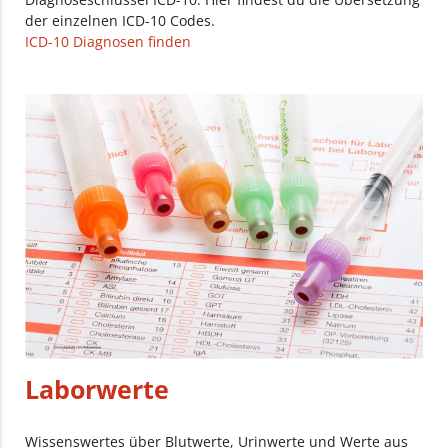
der einzelnen ICD-10 Codes.
ICD-10 Diagnosen finden
Laborwerte
Wissenswertes über Blutwerte, Urinwerte und Werte aus