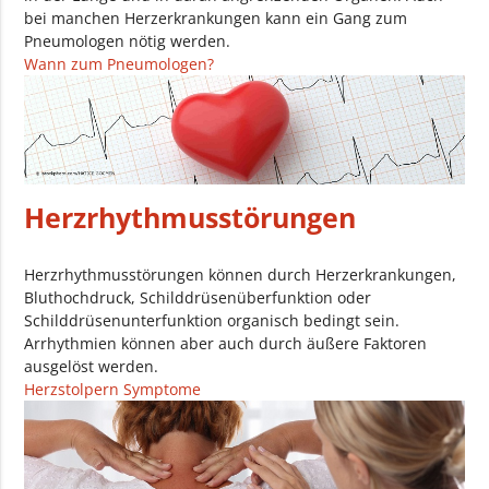
bei manchen Herzerkrankungen kann ein Gang zum
Pneumologen nötig werden.
Wann zum Pneumologen?
Herzrhythmusstörungen
Herzrhythmusstörungen können durch Herzerkrankungen,
Bluthochdruck, Schilddrüsenüberfunktion oder
Schilddrüsenunterfunktion organisch bedingt sein.
Arrhythmien können aber auch durch äußere Faktoren
ausgelöst werden.
Herzstolpern Symptome