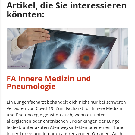
Artikel, die Sie interessieren
könnten:
FA Innere Medizin und
Pneumologie
Ein Lungenfacharzt behandelt dich nicht nur bei schweren
Verläufen von Covid-19. Zum Facharzt für Innere Medizin
und Pneumologie gehst du auch, wenn du unter
allergischen oder chronischen Erkrankungen der Lunge
leidest, unter akuten Atemwegsinfekten oder einem Tumor
in der Lunge und in daran angrenzenden Organen. Auch