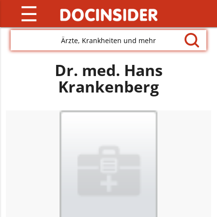
☰
Ärzte, Krankheiten und mehr
Dr. med. Hans
Krankenberg