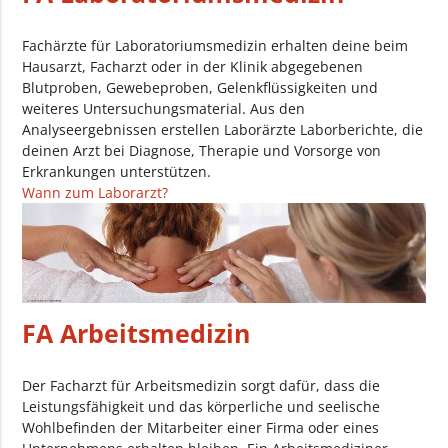
Fachärzte für Laboratoriumsmedizin erhalten deine beim
Hausarzt, Facharzt oder in der Klinik abgegebenen
Blutproben, Gewebeproben, Gelenkflüssigkeiten und
weiteres Untersuchungsmaterial. Aus den
Analyseergebnissen erstellen Laborärzte Laborberichte, die
deinen Arzt bei Diagnose, Therapie und Vorsorge von
Erkrankungen unterstützen.
Wann zum Laborarzt?
FA Arbeitsmedizin
Der Facharzt für Arbeitsmedizin sorgt dafür, dass die
Leistungsfähigkeit und das körperliche und seelische
Wohlbefinden der Mitarbeiter einer Firma oder eines