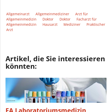
Allgemeinarzt
Allgemeinmediziner
Arzt für
Allgemeinmedizin
Doktor
Doktor
Facharzt für
Allgemeinmedizin
Hausarzt
Mediziner
Praktischer
Arzt
Artikel, die Sie interessieren
könnten:
FA Laboratoriumsmedizin