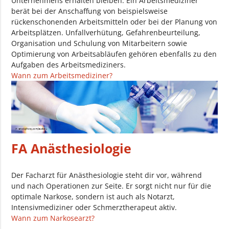
Unternehmens erhalten bleiben. Ein Arbeitsmediziner
berät bei der Anschaffung von beispielsweise
rückenschonenden Arbeitsmitteln oder bei der Planung von
Arbeitsplätzen. Unfallverhütung, Gefahrenbeurteilung,
Organisation und Schulung von Mitarbeitern sowie
Optimierung von Arbeitsabläufen gehören ebenfalls zu den
Aufgaben des Arbeitsmediziners.
Wann zum Arbeitsmediziner?
FA Anästhesiologie
Der Facharzt für Anästhesiologie steht dir vor, während
und nach Operationen zur Seite. Er sorgt nicht nur für die
optimale Narkose, sondern ist auch als Notarzt,
Intensivmediziner oder Schmerztherapeut aktiv.
Wann zum Narkosearzt?