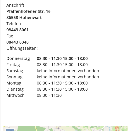
Anschrift
Pfaffenhofener Str. 16
86558 Hohenwart
Telefon
08443 8061
Fax
08443 8348
Öffnungszeiten:
Donnerstag
08:30 - 11:30
15:00 - 18:00
Freitag
08:30 - 11:30
15:00 - 18:00
Samstag
keine Informationen vorhanden
Sonntag
keine Informationen vorhanden
Montag
08:30 - 11:30
15:00 - 18:00
Dienstag
08:30 - 11:30
15:00 - 18:00
Mittwoch
08:30 - 11:30