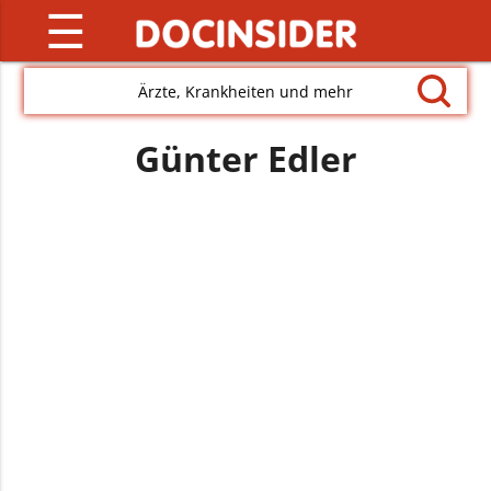
☰
Ärzte, Krankheiten und mehr
Günter Edler