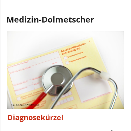
Medizin-Dolmetscher
Diagnosekürzel