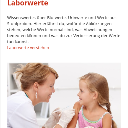
Laborwerte
Wissenswertes über Blutwerte, Urinwerte und Werte aus
Stuhlproben. Hier erfährst du, wofür die Abkürzungen
stehen, welche Werte normal sind, was Abweichungen
bedeuten können und was du zur Verbesserung der Werte
tun kannst.
Laborwerte verstehen