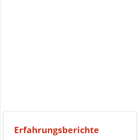
Erfahrungsberichte