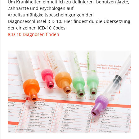
Um Krankheiten einheitlich zu definieren, benutzen Ärzte,
Zahnärzte und Psychologen auf
Arbeitsunfähigkeitsbescheinigungen den
Diagnoseschlüssel ICD-10. Hier findest du die Übersetzung
der einzelnen ICD-10 Codes.
ICD-10 Diagnosen finden