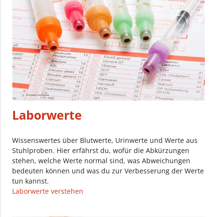
Laborwerte
Wissenswertes über Blutwerte, Urinwerte und Werte aus
Stuhlproben. Hier erfährst du, wofür die Abkürzungen
stehen, welche Werte normal sind, was Abweichungen
bedeuten können und was du zur Verbesserung der Werte
tun kannst.
Laborwerte verstehen