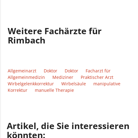
Weitere Fachärzte für
Rimbach
Allgemeinarzt
Doktor
Doktor
Facharzt für
Allgemeinmedizin
Mediziner
Praktischer Arzt
Wirbelgelenkkorrektur
Wirbelsäule
manipulative
Korrektur
manuelle Therapie
Artikel, die Sie interessieren
könnten: