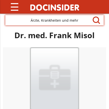
☰
Ärzte, Krankheiten und mehr
Dr. med. Frank Misol