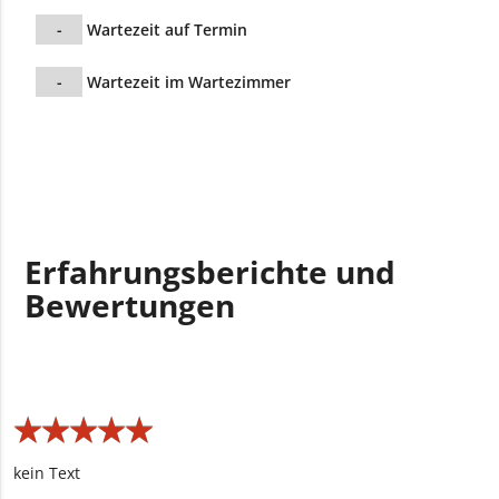
-
Wartezeit auf Termin
-
Wartezeit im Wartezimmer
Erfahrungsberichte und
Bewertungen
★
★
★
★
★
★
★
★
★
★
kein Text