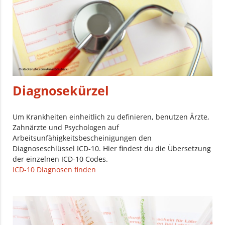
Diagnosekürzel
Um Krankheiten einheitlich zu definieren, benutzen Ärzte,
Zahnärzte und Psychologen auf
Arbeitsunfähigkeitsbescheinigungen den
Diagnoseschlüssel ICD-10. Hier findest du die Übersetzung
der einzelnen ICD-10 Codes.
ICD-10 Diagnosen finden