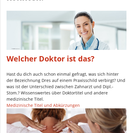
Welcher Doktor ist das?
Hast du dich auch schon einmal gefragt, was sich hinter
der Bezeichnung Dres auf einem Praxisschild verbirgt? Und
was ist der Unterschied zwischen Zahnarzt und Dipl.-
Stom.? Wissenswertes über Doktortitel und andere
medizinische Titel.
Medizinische Titel und Abkürzungen