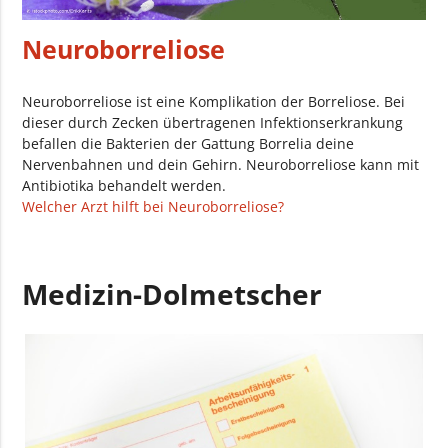
Neuroborreliose
Neuroborreliose ist eine Komplikation der Borreliose. Bei
dieser durch Zecken übertragenen Infektionserkrankung
befallen die Bakterien der Gattung Borrelia deine
Nervenbahnen und dein Gehirn. Neuroborreliose kann mit
Antibiotika behandelt werden.
Welcher Arzt hilft bei Neuroborreliose?
Medizin-Dolmetscher