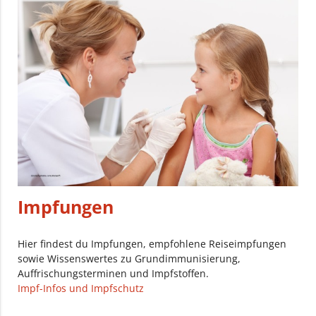
Impfungen
Hier findest du Impfungen, empfohlene Reiseimpfungen
sowie Wissenswertes zu Grundimmunisierung,
Auffrischungsterminen und Impfstoffen.
Impf-Infos und Impfschutz