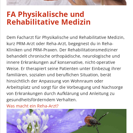
FA Physikalische und
Rehabilitative Medizin
Dem Facharzt für Physikalische und Rehabilitative Medizin,
kurz PRM-Arzt oder Reha-Arzt, begegnest du in Reha-
Kliniken und PRM-Praxen. Der Rehabilitationsmediziner
behandelt chronische orthopädische, neurologische und
innere Erkrankungen auf konservative, nicht-operative
Weise. Er therapiert seine Patienten unter Einbezug ihrer
familiären, sozialen und beruflichen Situation, berät
hinsichtlich der Anpassung von Wohnraum oder
Arbeitsplatz und sorgt für die Vorbeugung und Nachsorge
von Erkrankungen durch Aufklärung und Anleitung zu
gesundheitsförderndem Verhalten.
Was macht ein Reha-Arzt?