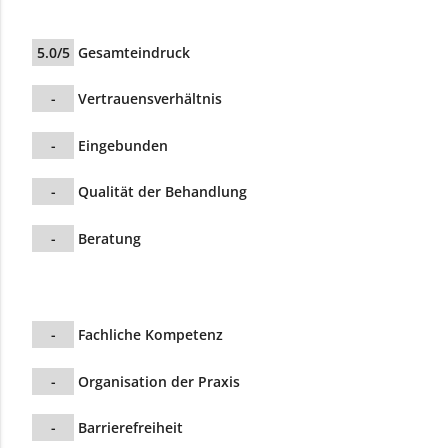
5.0/5
Gesamteindruck
-
Vertrauensverhältnis
-
Eingebunden
-
Qualität der Behandlung
-
Beratung
-
Fachliche Kompetenz
-
Organisation der Praxis
-
Barrierefreiheit