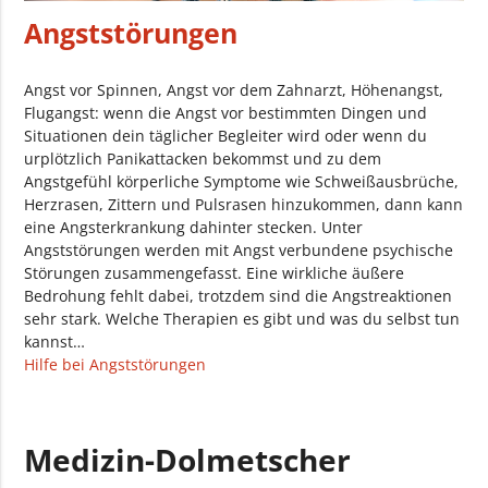
Angststörungen
Angst vor Spinnen, Angst vor dem Zahnarzt, Höhenangst,
Flugangst: wenn die Angst vor bestimmten Dingen und
Situationen dein täglicher Begleiter wird oder wenn du
urplötzlich Panikattacken bekommst und zu dem
Angstgefühl körperliche Symptome wie Schweißausbrüche,
Herzrasen, Zittern und Pulsrasen hinzukommen, dann kann
eine Angsterkrankung dahinter stecken. Unter
Angststörungen werden mit Angst verbundene psychische
Störungen zusammengefasst. Eine wirkliche äußere
Bedrohung fehlt dabei, trotzdem sind die Angstreaktionen
sehr stark. Welche Therapien es gibt und was du selbst tun
kannst…
Hilfe bei Angststörungen
Medizin-Dolmetscher