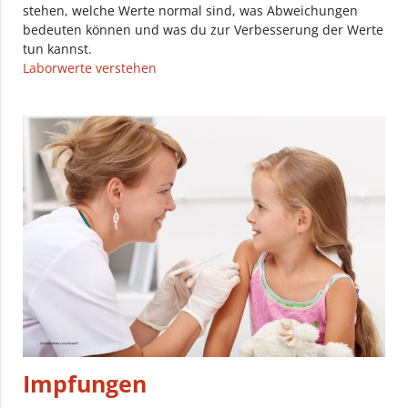
stehen, welche Werte normal sind, was Abweichungen
bedeuten können und was du zur Verbesserung der Werte
tun kannst.
Laborwerte verstehen
Impfungen