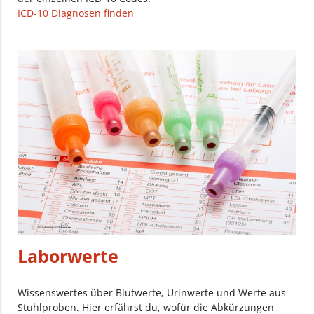
ICD-10 Diagnosen finden
Laborwerte
Wissenswertes über Blutwerte, Urinwerte und Werte aus
Stuhlproben. Hier erfährst du, wofür die Abkürzungen