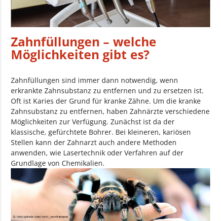
Zahnfüllungen – welche
Möglichkeiten gibt es?
Zahnfüllungen sind immer dann notwendig, wenn
erkrankte Zahnsubstanz zu entfernen und zu ersetzen ist.
Oft ist Karies der Grund für kranke Zähne. Um die kranke
Zahnsubstanz zu entfernen, haben Zahnärzte verschiedene
Möglichkeiten zur Verfügung. Zunächst ist da der
klassische, gefürchtete Bohrer. Bei kleineren, kariösen
Stellen kann der Zahnarzt auch andere Methoden
anwenden, wie Lasertechnik oder Verfahren auf der
Grundlage von Chemikalien.