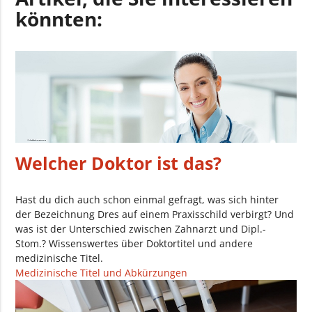
könnten:
Welcher Doktor ist das?
Hast du dich auch schon einmal gefragt, was sich hinter
der Bezeichnung Dres auf einem Praxisschild verbirgt? Und
was ist der Unterschied zwischen Zahnarzt und Dipl.-
Stom.? Wissenswertes über Doktortitel und andere
medizinische Titel.
Medizinische Titel und Abkürzungen