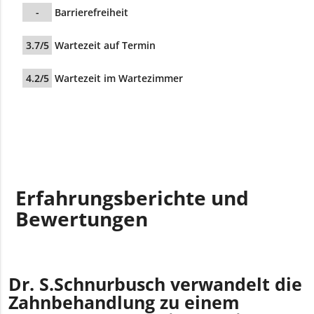
-
Barrierefreiheit
3.7/5
Wartezeit auf Termin
4.2/5
Wartezeit im Wartezimmer
Erfahrungsberichte und
Bewertungen
Dr. S.Schnurbusch verwandelt die
Zahnbehandlung zu einem