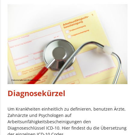
Diagnosekürzel
Um Krankheiten einheitlich zu definieren, benutzen Ärzte,
Zahnärzte und Psychologen auf
Arbeitsunfähigkeitsbescheinigungen den
Diagnoseschlüssel ICD-10. Hier findest du die Übersetzung
der einzelnen ICD-10 Codes.