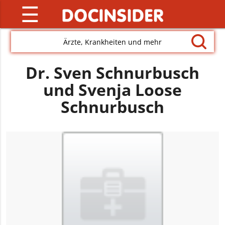
☰
Ärzte, Krankheiten und mehr
Dr. Sven Schnurbusch
und Svenja Loose
Schnurbusch