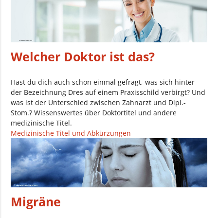
Welcher Doktor ist das?
Hast du dich auch schon einmal gefragt, was sich hinter
der Bezeichnung Dres auf einem Praxisschild verbirgt? Und
was ist der Unterschied zwischen Zahnarzt und Dipl.-
Stom.? Wissenswertes über Doktortitel und andere
medizinische Titel.
Medizinische Titel und Abkürzungen
Migräne