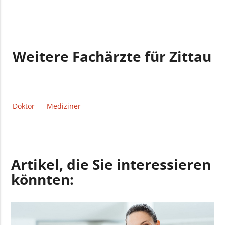
Weitere Fachärzte für Zittau
Doktor
Mediziner
Artikel, die Sie interessieren
könnten: