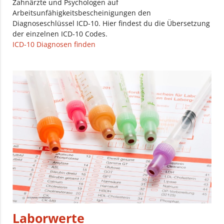
Zahnärzte und Psychologen auf
Arbeitsunfähigkeitsbescheinigungen den
Diagnoseschlüssel ICD-10. Hier findest du die Übersetzung
der einzelnen ICD-10 Codes.
ICD-10 Diagnosen finden
Laborwerte