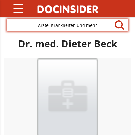
☰
Ärzte, Krankheiten und mehr
Dr. med. Dieter Beck