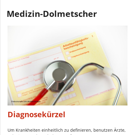
Medizin-Dolmetscher
Diagnosekürzel
Um Krankheiten einheitlich zu definieren, benutzen Ärzte,