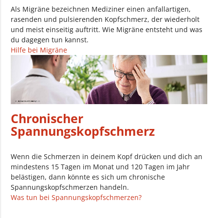
Als Migräne bezeichnen Mediziner einen anfallartigen,
rasenden und pulsierenden Kopfschmerz, der wiederholt
und meist einseitig auftritt. Wie Migräne entsteht und was
du dagegen tun kannst.
Hilfe bei Migräne
Chronischer
Spannungskopfschmerz
Wenn die Schmerzen in deinem Kopf drücken und dich an
mindestens 15 Tagen im Monat und 120 Tagen im Jahr
belästigen, dann könnte es sich um chronische
Spannungskopfschmerzen handeln.
Was tun bei Spannungskopfschmerzen?