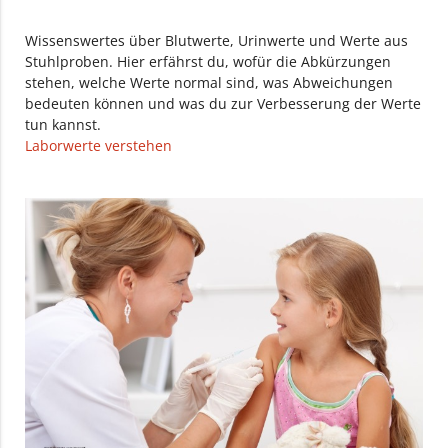
Wissenswertes über Blutwerte, Urinwerte und Werte aus
Stuhlproben. Hier erfährst du, wofür die Abkürzungen
stehen, welche Werte normal sind, was Abweichungen
bedeuten können und was du zur Verbesserung der Werte
tun kannst.
Laborwerte verstehen