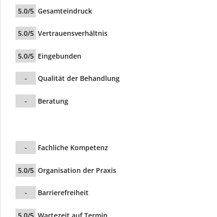
5.0/5
Gesamteindruck
5.0/5
Vertrauensverhältnis
5.0/5
Eingebunden
-
Qualität der Behandlung
-
Beratung
-
Fachliche Kompetenz
5.0/5
Organisation der Praxis
-
Barrierefreiheit
5.0/5
Wartezeit auf Termin