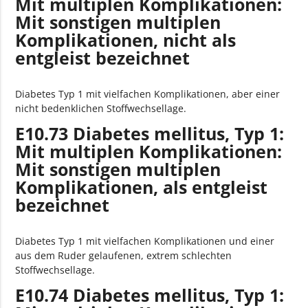
Mit multiplen Komplikationen:
Mit sonstigen multiplen
Komplikationen, nicht als
entgleist bezeichnet
Diabetes Typ 1 mit vielfachen Komplikationen, aber einer
nicht bedenklichen Stoffwechsellage.
E10.73 Diabetes mellitus, Typ 1:
Mit multiplen Komplikationen:
Mit sonstigen multiplen
Komplikationen, als entgleist
bezeichnet
Diabetes Typ 1 mit vielfachen Komplikationen und einer
aus dem Ruder gelaufenen, extrem schlechten
Stoffwechsellage.
E10.74 Diabetes mellitus, Typ 1: