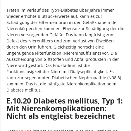
Treten im Verlauf des Typ1-Diabetes über Jahre immer
wieder erhöhte Blutzuckerwerte auf, kann es zur
Schädigung der Filtermembran in den Gefäßknäueln der
Nierenkörperchen kommen. Ebenso zur Schädigung der die
Nieren versorgenden Gefäße. Das kann langfristig zum
Defekt des Nierenfilters und zum Verlust von Eiweißen
durch den Urin führen. Gleichzeitig herrscht eine
ungenügende Filterfunktion (Niereninsuffizienz) vor. Die
Ausscheidung von Giftstoffen und Abfallprodukten in der
Niere wird gestört. Das Endstadium ist die
Funktionslosigkeit der Niere mit Dialysepflichtigkeit. Es
kann zur sogenannten Diabetischen Nephropathie (N08.3)
kommen. Das ist die häufigste Nierenkomplikation beim
Diabetes mellitus.
E.10.20 Diabetes mellitus, Typ 1:
Mit Nierenkomplikationen:
Nicht als entgleist bezeichnet