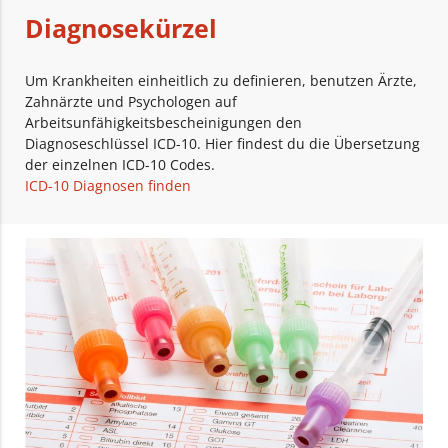
Diagnosekürzel
Um Krankheiten einheitlich zu definieren, benutzen Ärzte,
Zahnärzte und Psychologen auf
Arbeitsunfähigkeitsbescheinigungen den
Diagnoseschlüssel ICD-10. Hier findest du die Übersetzung
der einzelnen ICD-10 Codes.
ICD-10 Diagnosen finden