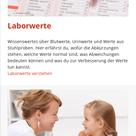
Laborwerte
Wissenswertes über Blutwerte, Urinwerte und Werte aus
Stuhlproben. Hier erfährst du, wofür die Abkürzungen
stehen, welche Werte normal sind, was Abweichungen
bedeuten können und was du zur Verbesserung der Werte
tun kannst.
Laborwerte verstehen