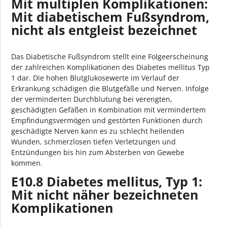
Mit multiplen Komplikationen:
Mit diabetischem Fußsyndrom,
nicht als entgleist bezeichnet
Das Diabetische Fußsyndrom stellt eine Folgeerscheinung
der zahlreichen Komplikationen des Diabetes mellitus Typ
1 dar. Die hohen Blutglukosewerte im Verlauf der
Erkrankung schädigen die Blutgefäße und Nerven. Infolge
der verminderten Durchblutung bei verengten,
geschädigten Gefäßen in Kombination mit vermindertem
Empfindungsvermögen und gestörten Funktionen durch
geschädigte Nerven kann es zu schlecht heilenden
Wunden, schmerzlosen tiefen Verletzungen und
Entzündungen bis hin zum Absterben von Gewebe
kommen.
E10.8 Diabetes mellitus, Typ 1:
Mit nicht näher bezeichneten
Komplikationen