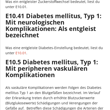
Was ein entgleister Zuckerstoffwechsel bedeutet, liest du
unter E10.01.
E10.41 Diabetes mellitus, Typ 1:
Mit neurologischen
Komplikationen: Als entgleist
bezeichnet
Was eine entgleiste Diabetes-Einstellung bedeutet, liest du
unter
E10.01
.
E10.5 Diabetes mellitus, Typ 1:
Mit peripheren vaskulären
Komplikationen
Als vaskuläre Komplikationen werden Folgen des Diabetes
mellitus Typ 1 an den Blutgefäßen bezeichnet. Im Verlauf
der Erkrankung treten durch erhöhte Blutzuckerwerte
(Blutglukosewerte) Schädigungen und Verengungen der
Gefäße auf. Betreffen diese Schädigungen die Arterien der