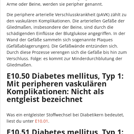
Arme oder Beine, werden sie peripher genannt.
Die periphere arterielle Verschlusskrankheit (pAVK) zählt zu
den vaskulären Komplikationen. Die arteriellen Gefäße der
Gliedmaßen, insbesondere der Beine, sind durch die
schädigenden Einflüsse der Blutglukose angegriffen. In der
Wand der Gefäße sammeln sich sogenannte Plaques
(Gefäßablagerungen). Die Gefäßwände entzünden sich.
Durch diese Prozesse verengen sich die Gefäße bis hin zum
Verschluss. Folge: es kommt zur Minderdurchblutung der
Gliedmaßen.
E10.50 Diabetes mellitus, Typ 1:
Mit peripheren vaskulären
Komplikationen: Nicht als
entgleist bezeichnet
Was ein entgleister Stoffwechsel bei Diabetikern bedeutet,
liest du unter
E10.01
.
E10.51 Diabetes mellitus, Typ 1: