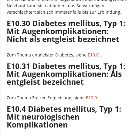
Netzhaut kann sich abheben, das Sehvermögen
verschlechtert sich schlimmstenfalls bis zur Erblindung.
E10.30 Diabetes mellitus, Typ 1:
Mit Augenkomplikationen:
Nicht als entgleist bezeichnet
Zum Thema entgleister Diabetes, siehe
E10.01
.
E10.31 Diabetes mellitus, Typ 1:
Mit Augenkomplikationen: Als
entgleist bezeichnet
Zum Thema Zucker-Entgleisung, siehe
E10.01
.
E10.4 Diabetes mellitus, Typ 1:
Mit neurologischen
Komplikationen