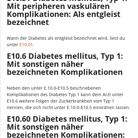
Mit peripheren vaskulären
Komplikationen: Als entgleist
bezeichnet
Wann der Diabetes als entgleist bezeichnet wird, liest du
unter
E10.01
.
E10.6 Diabetes mellitus, Typ 1:
Mit sonstigen näher
bezeichneten Komplikationen
Neben den unter E.10.0-E10.5 beschriebenen
Komplikationen des Diabetes Typ 1 kann dein Arzt unter
E10.6 weitere Folgen der Zuckerkrankheit vom Typ 1
nennen, die sich nicht unter E.10.0-E10.5 einordnen lassen.
E10.60 Diabetes mellitus, Typ 1:
Mit sonstigen näher
bezeichneten Komplikationen: