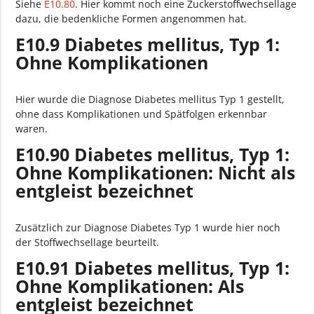
Siehe
E10.80
. Hier kommt noch eine Zuckerstoffwechsellage
dazu, die bedenkliche Formen angenommen hat.
E10.9 Diabetes mellitus, Typ 1:
Ohne Komplikationen
Hier wurde die Diagnose Diabetes mellitus Typ 1 gestellt,
ohne dass Komplikationen und Spätfolgen erkennbar
waren.
E10.90 Diabetes mellitus, Typ 1:
Ohne Komplikationen: Nicht als
entgleist bezeichnet
Zusätzlich zur Diagnose Diabetes Typ 1 wurde hier noch
der Stoffwechsellage beurteilt.
E10.91 Diabetes mellitus, Typ 1:
Ohne Komplikationen: Als
entgleist bezeichnet