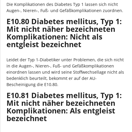
Die Komplikationen des Diabetes Typ 1 lassen sich nicht
Augen-, Nieren-, Fuß- und Gefäßkomplikationen zuordnen.
E10.80 Diabetes mellitus, Typ 1:
Mit nicht näher bezeichneten
Komplikationen: Nicht als
entgleist bezeichnet
Leidet der Typ 1-Diabetiker unter Problemen, die sich nicht
in die Augen-, Nieren-, Fuß- und Gefäßkomplikationen
einordnen lassen und wird seine Stoffwechsellage nicht als
bedenklich beurteilt, bekommt er auf der AU-
Bescheinigung die E10.80.
E10.81 Diabetes mellitus, Typ 1:
Mit nicht näher bezeichneten
Komplikationen: Als entgleist
bezeichnet