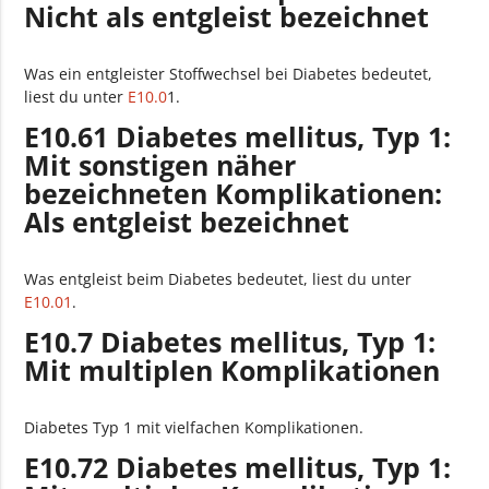
Nicht als entgleist bezeichnet
Was ein entgleister Stoffwechsel bei Diabetes bedeutet,
liest du unter
E10.0
1.
E10.61 Diabetes mellitus, Typ 1:
Mit sonstigen näher
bezeichneten Komplikationen:
Als entgleist bezeichnet
Was entgleist beim Diabetes bedeutet, liest du unter
E10.01
.
E10.7 Diabetes mellitus, Typ 1:
Mit multiplen Komplikationen
Diabetes Typ 1 mit vielfachen Komplikationen.
E10.72 Diabetes mellitus, Typ 1: