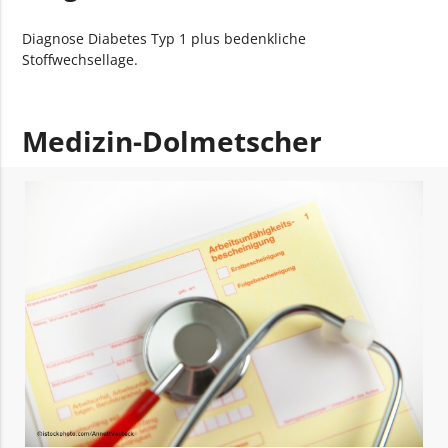
Diagnose Diabetes Typ 1 plus bedenkliche
Stoffwechsellage.
Medizin-Dolmetscher