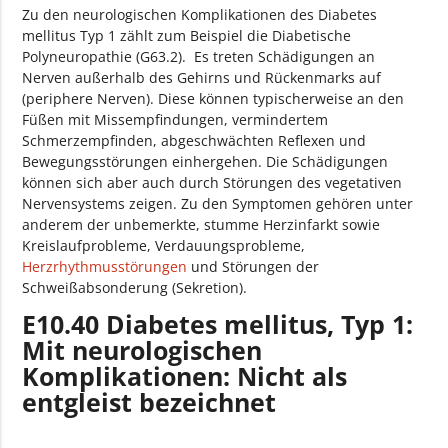
Zu den neurologischen Komplikationen des Diabetes
mellitus Typ 1 zählt zum Beispiel die Diabetische
Polyneuropathie (G63.2). Es treten Schädigungen an
Nerven außerhalb des Gehirns und Rückenmarks auf
(periphere Nerven). Diese können typischerweise an den
Füßen mit Missempfindungen, vermindertem
Schmerzempfinden, abgeschwächten Reflexen und
Bewegungsstörungen einhergehen. Die Schädigungen
können sich aber auch durch Störungen des vegetativen
Nervensystems zeigen. Zu den Symptomen gehören unter
anderem der unbemerkte, stumme Herzinfarkt sowie
Kreislaufprobleme, Verdauungsprobleme,
Herzrhythmusstörungen
und Störungen der
Schweißabsonderung (Sekretion).
E10.40 Diabetes mellitus, Typ 1:
Mit neurologischen
Komplikationen: Nicht als
entgleist bezeichnet