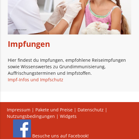
Impfungen
Hier findest du Impfungen, empfohlene Reiseimpfungen
sowie Wissenswertes zu Grundimmunisierung,
Auffrischungsterminen und Impfstoffen.
Impf-Infos und Impfschutz
Impressum
|
Pakete und Preise
|
Datenschutz
|
Nutzungsbedingungen
|
Widgets
Besuche uns auf Facebook!