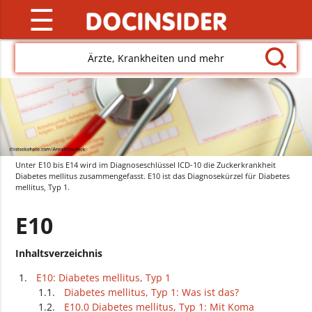
☰
Ärzte, Krankheiten und mehr
Unter E10 bis E14 wird im Diagnoseschlüssel ICD-10 die Zuckerkrankheit
Diabetes mellitus zusammengefasst. E10 ist das Diagnosekürzel für Diabetes
mellitus, Typ 1.
E10
Inhaltsverzeichnis
E10: Diabetes mellitus, Typ 1
Diabetes mellitus, Typ 1: Was ist das?
E10.0 Diabetes mellitus, Typ 1: Mit Koma