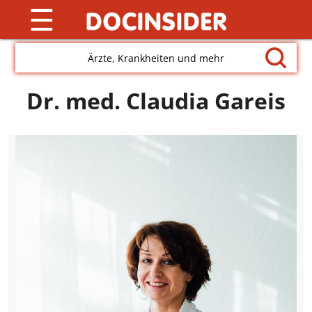
☰
Ärzte, Krankheiten und mehr
Dr. med. Claudia Gareis