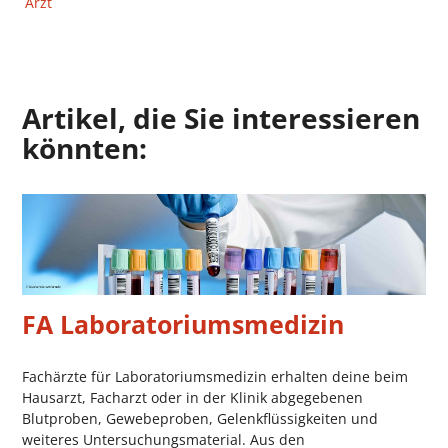
Arzt
Artikel, die Sie interessieren
könnten:
FA Laboratoriumsmedizin
Fachärzte für Laboratoriumsmedizin erhalten deine beim
Hausarzt, Facharzt oder in der Klinik abgegebenen
Blutproben, Gewebeproben, Gelenkflüssigkeiten und
weiteres Untersuchungsmaterial. Aus den