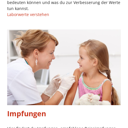
bedeuten können und was du zur Verbesserung der Werte
tun kannst.
Laborwerte verstehen
Impfungen