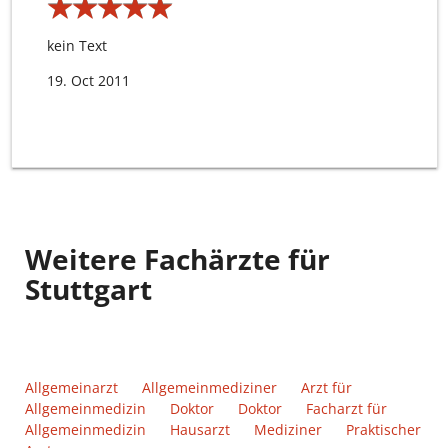
★
★
★
★
★
★
★
★
★
★
kein Text
19. Oct 2011
Weitere Fachärzte für
Stuttgart
Allgemeinarzt
Allgemeinmediziner
Arzt für
Allgemeinmedizin
Doktor
Doktor
Facharzt für
Allgemeinmedizin
Hausarzt
Mediziner
Praktischer