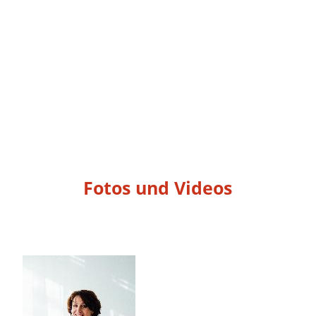
Fotos und Videos