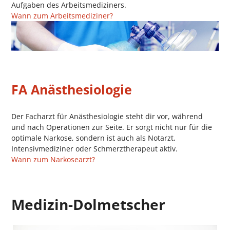
Aufgaben des Arbeitsmediziners.
Wann zum Arbeitsmediziner?
FA Anästhesiologie
Der Facharzt für Anästhesiologie steht dir vor, während
und nach Operationen zur Seite. Er sorgt nicht nur für die
optimale Narkose, sondern ist auch als Notarzt,
Intensivmediziner oder Schmerztherapeut aktiv.
Wann zum Narkosearzt?
Medizin-Dolmetscher