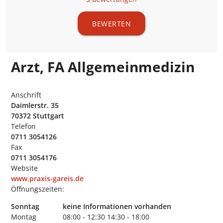
BEWERTEN
Arzt, FA Allgemeinmedizin
Anschrift
Daimlerstr. 35
70372 Stuttgart
Telefon
0711 3054126
Fax
0711 3054176
Website
www.praxis-gareis.de
Öffnungszeiten:
Sonntag
keine Informationen vorhanden
Montag
08:00 - 12:30
14:30 - 18:00