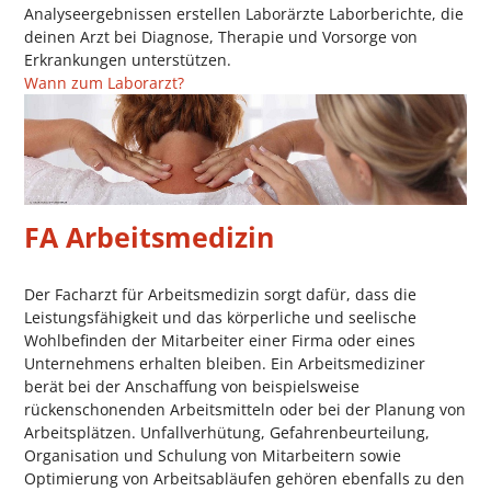
Analyseergebnissen erstellen Laborärzte Laborberichte, die
deinen Arzt bei Diagnose, Therapie und Vorsorge von
Erkrankungen unterstützen.
Wann zum Laborarzt?
FA Arbeitsmedizin
Der Facharzt für Arbeitsmedizin sorgt dafür, dass die
Leistungsfähigkeit und das körperliche und seelische
Wohlbefinden der Mitarbeiter einer Firma oder eines
Unternehmens erhalten bleiben. Ein Arbeitsmediziner
berät bei der Anschaffung von beispielsweise
rückenschonenden Arbeitsmitteln oder bei der Planung von
Arbeitsplätzen. Unfallverhütung, Gefahrenbeurteilung,
Organisation und Schulung von Mitarbeitern sowie
Optimierung von Arbeitsabläufen gehören ebenfalls zu den