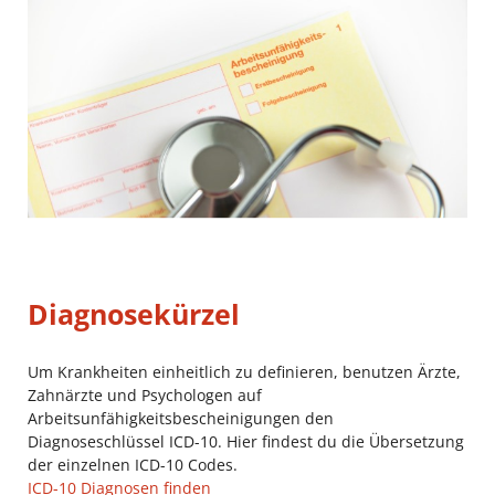
Diagnosekürzel
Um Krankheiten einheitlich zu definieren, benutzen Ärzte,
Zahnärzte und Psychologen auf
Arbeitsunfähigkeitsbescheinigungen den
Diagnoseschlüssel ICD-10. Hier findest du die Übersetzung
der einzelnen ICD-10 Codes.
ICD-10 Diagnosen finden