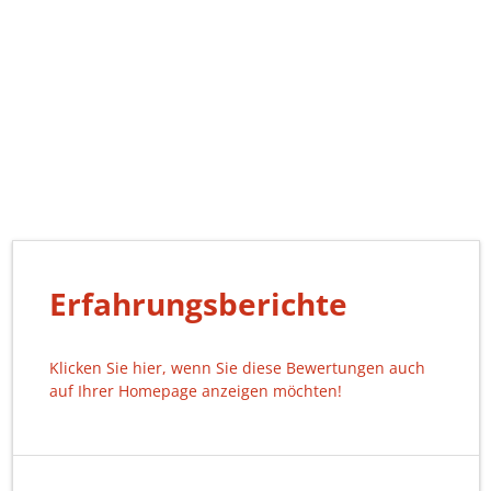
Erfahrungsberichte
Klicken Sie hier, wenn Sie diese Bewertungen auch
auf Ihrer Homepage anzeigen möchten!