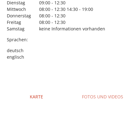
Dienstag
09:00 - 12:30
Mittwoch
08:00 - 12:30
14:30 - 19:00
Donnerstag
08:00 - 12:30
Freitag
08:00 - 12:30
Samstag
keine Informationen vorhanden
Sprachen:
deutsch
englisch
KARTE
FOTOS UND VIDEOS