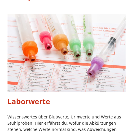
Laborwerte
Wissenswertes über Blutwerte, Urinwerte und Werte aus
Stuhlproben. Hier erfährst du, wofür die Abkürzungen
stehen, welche Werte normal sind, was Abweichungen