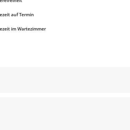
erefreiheit
ezeit auf Termin
ezeit im Wartezimmer