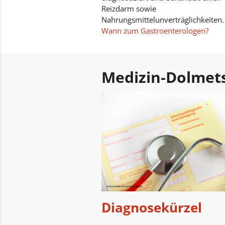
Reizdarm sowie
Nahrungsmittelunverträglichkeiten.
Wann zum Gastroenterologen?
Medizin-Dolmet
Diagnosekürzel