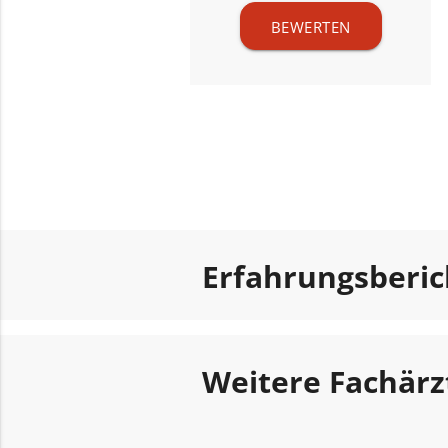
BEWERTEN
Erfahrungsberi
Weitere Fachärz