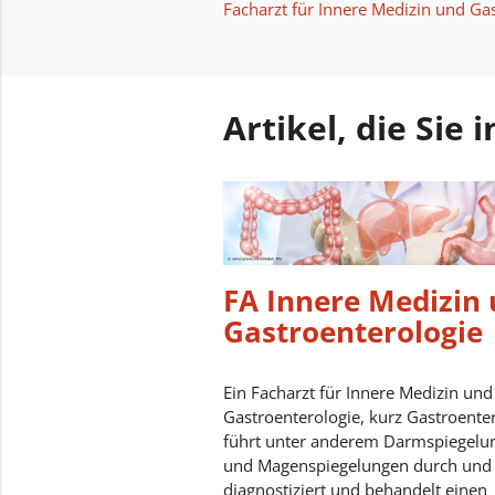
Facharzt für Innere Medizin und Ga
Artikel, die Sie
FA Innere Medizin
Gastroenterologie
Ein Facharzt für Innere Medizin und
Gastroenterologie, kurz Gastroente
führt unter anderem Darmspiegelu
und Magenspiegelungen durch und
diagnostiziert und behandelt einen