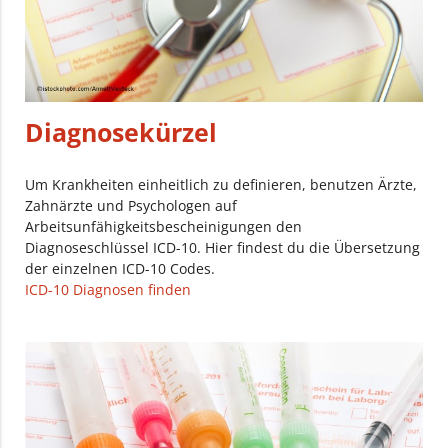
Diagnosekürzel
Um Krankheiten einheitlich zu definieren, benutzen Ärzte,
Zahnärzte und Psychologen auf
Arbeitsunfähigkeitsbescheinigungen den
Diagnoseschlüssel ICD-10. Hier findest du die Übersetzung
der einzelnen ICD-10 Codes.
ICD-10 Diagnosen finden