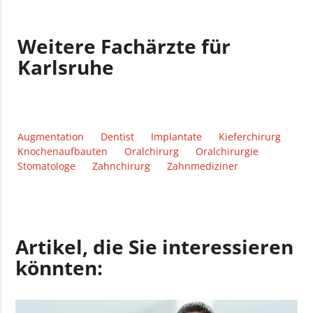
Weitere Fachärzte für
Karlsruhe
Augmentation
Dentist
Implantate
Kieferchirurg
Knochenaufbauten
Oralchirurg
Oralchirurgie
Stomatologe
Zahnchirurg
Zahnmediziner
Artikel, die Sie interessieren
könnten: