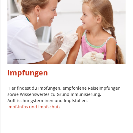
Impfungen
Hier findest du Impfungen, empfohlene Reiseimpfungen
sowie Wissenswertes zu Grundimmunisierung,
Auffrischungsterminen und Impfstoffen.
Impf-Infos und Impfschutz