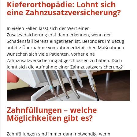
Kieferorthopädie: Lohnt sich
eine Zahnzusatzversicherung?
In vielen Fällen lässt sich der Wert einer
Zusatzversicherung erst dann erkennen, wenn der
Schadensfall bereits eingetreten ist. Besonders im Bezug
auf die Übernahme von zahnmedizinischen Maßnahmen
wünschen sich viele Patienten, vorher eine
Zahnzusatzversicherung abgeschlossen zu haben. Doch
lohnt sich die Aufnahme einer Zahnzusatzversicherung?
Zahnfüllungen – welche
Möglichkeiten gibt es?
Zahnfüllungen sind immer dann notwendig, wenn