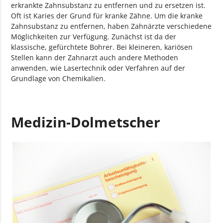
erkrankte Zahnsubstanz zu entfernen und zu ersetzen ist.
Oft ist Karies der Grund für kranke Zähne. Um die kranke
Zahnsubstanz zu entfernen, haben Zahnärzte verschiedene
Möglichkeiten zur Verfügung. Zunächst ist da der
klassische, gefürchtete Bohrer. Bei kleineren, kariösen
Stellen kann der Zahnarzt auch andere Methoden
anwenden, wie Lasertechnik oder Verfahren auf der
Grundlage von Chemikalien.
Medizin-Dolmetscher