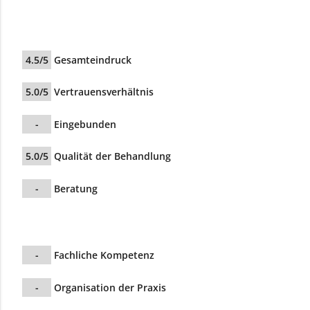
4.5/5
Gesamteindruck
5.0/5
Vertrauensverhältnis
-
Eingebunden
5.0/5
Qualität der Behandlung
-
Beratung
-
Fachliche Kompetenz
-
Organisation der Praxis