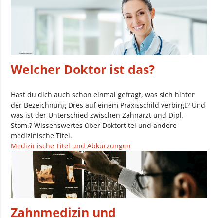
Welcher Doktor ist das?
Hast du dich auch schon einmal gefragt, was sich hinter
der Bezeichnung Dres auf einem Praxisschild verbirgt? Und
was ist der Unterschied zwischen Zahnarzt und Dipl.-
Stom.? Wissenswertes über Doktortitel und andere
medizinische Titel.
Medizinische Titel und Abkürzungen
Zahnmedizin und