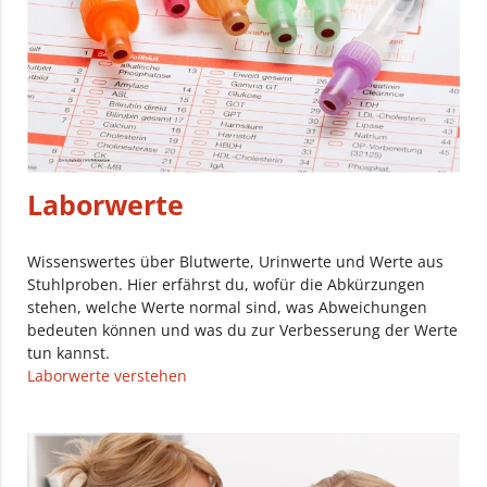
Laborwerte
Wissenswertes über Blutwerte, Urinwerte und Werte aus
Stuhlproben. Hier erfährst du, wofür die Abkürzungen
stehen, welche Werte normal sind, was Abweichungen
bedeuten können und was du zur Verbesserung der Werte
tun kannst.
Laborwerte verstehen