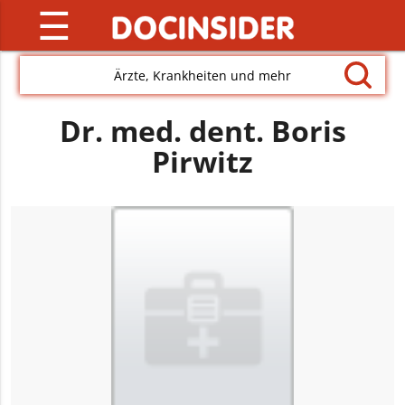
☰
Ärzte, Krankheiten und mehr
Dr. med. dent. Boris
Pirwitz