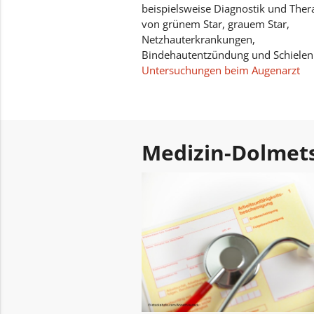
beispielsweise Diagnostik und Ther
von grünem Star, grauem Star,
Netzhauterkrankungen,
Bindehautentzündung und Schielen
Untersuchungen beim Augenarzt
Medizin-Dolmet