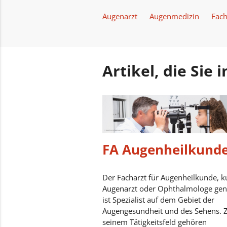
Augenarzt
Augenmedizin
Fach
Artikel, die Sie
FA Augenheilkund
Der Facharzt für Augenheilkunde, k
Augenarzt oder Ophthalmologe gen
ist Spezialist auf dem Gebiet der
Augengesundheit und des Sehens. 
seinem Tätigkeitsfeld gehören