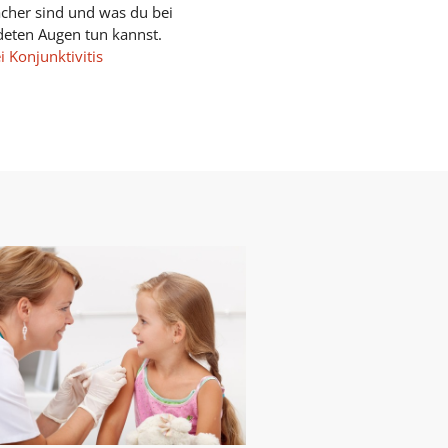
cher sind und was du bei
eten Augen tun kannst.
i Konjunktivitis