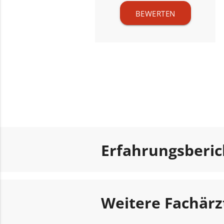
BEWERTEN
Erfahrungsberi
Weitere Fachärz