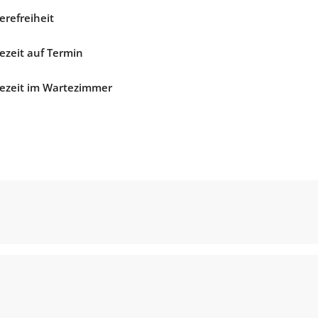
erefreiheit
ezeit auf Termin
ezeit im Wartezimmer