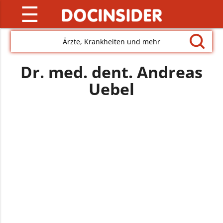
☰
Ärzte, Krankheiten und mehr
Dr. med. dent. Andreas
Uebel