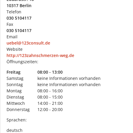
10317 Berlin
Telefon
030 5104117
Fax
030 5104117
Email
uebel@123consult.de
Website
http://123zahnschmerzen-weg.de
Öffnungszeiten:
Freitag
08:00 - 13:00
Samstag
keine Informationen vorhanden
Sonntag
keine Informationen vorhanden
Montag
08:00 - 16:00
Dienstag
08:00 - 15:00
Mittwoch
14:00 - 21:00
Donnerstag
12:00 - 20:00
Sprachen:
deutsch