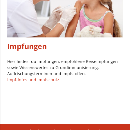
Impfungen
Hier findest du Impfungen, empfohlene Reiseimpfungen
sowie Wissenswertes zu Grundimmunisierung,
Auffrischungsterminen und Impfstoffen.
Impf-Infos und Impfschutz