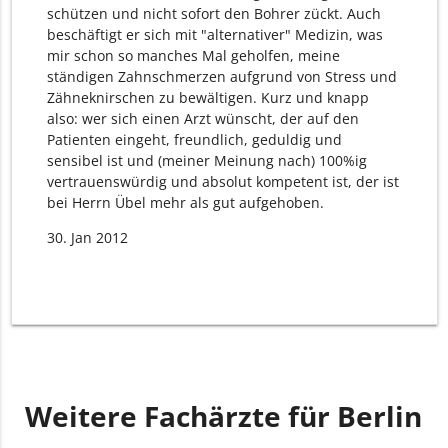
schützen und nicht sofort den Bohrer zückt. Auch
beschäftigt er sich mit "alternativer" Medizin, was
mir schon so manches Mal geholfen, meine
ständigen Zahnschmerzen aufgrund von Stress und
Zähneknirschen zu bewältigen. Kurz und knapp
also: wer sich einen Arzt wünscht, der auf den
Patienten eingeht, freundlich, geduldig und
sensibel ist und (meiner Meinung nach) 100%ig
vertrauenswürdig und absolut kompetent ist, der ist
bei Herrn Übel mehr als gut aufgehoben.
30. Jan 2012
Weitere Fachärzte für Berlin