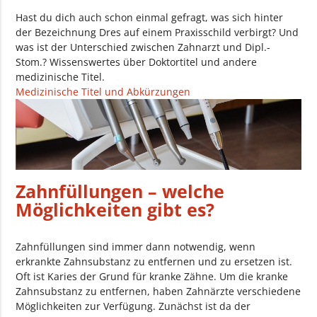
Hast du dich auch schon einmal gefragt, was sich hinter
der Bezeichnung Dres auf einem Praxisschild verbirgt? Und
was ist der Unterschied zwischen Zahnarzt und Dipl.-
Stom.? Wissenswertes über Doktortitel und andere
medizinische Titel.
Medizinische Titel und Abkürzungen
Zahnfüllungen – welche
Möglichkeiten gibt es?
Zahnfüllungen sind immer dann notwendig, wenn
erkrankte Zahnsubstanz zu entfernen und zu ersetzen ist.
Oft ist Karies der Grund für kranke Zähne. Um die kranke
Zahnsubstanz zu entfernen, haben Zahnärzte verschiedene
Möglichkeiten zur Verfügung. Zunächst ist da der