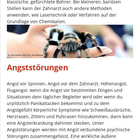
klassische, gefürchtete Bohrer. Bei kleineren, kariösen
Stellen kann der Zahnarzt auch andere Methoden
anwenden, wie Lasertechnik oder Verfahren auf der
Grundlage von Chemikalien.
Angststörungen
Angst vor Spinnen, Angst vor dem Zahnarzt, Höhenangst,
Flugangst: wenn die Angst vor bestimmten Dingen und
Situationen dein täglicher Begleiter wird oder wenn du
urplötzlich Panikattacken bekommst und zu dem
Angstgefühl körperliche Symptome wie Schweißausbrüche,
Herzrasen, Zittern und Pulsrasen hinzukommen, dann kann
eine Angsterkrankung dahinter stecken. Unter
Angststörungen werden mit Angst verbundene psychische
Störungen zusammengefasst. Eine wirkliche äußere