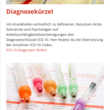
Diagnosekürzel
Um Krankheiten einheitlich zu definieren, benutzen Ärzte,
Zahnärzte und Psychologen auf
Arbeitsunfähigkeitsbescheinigungen den
Diagnoseschlüssel ICD-10. Hier findest du die Übersetzung
der einzelnen ICD-10 Codes.
ICD-10 Diagnosen finden