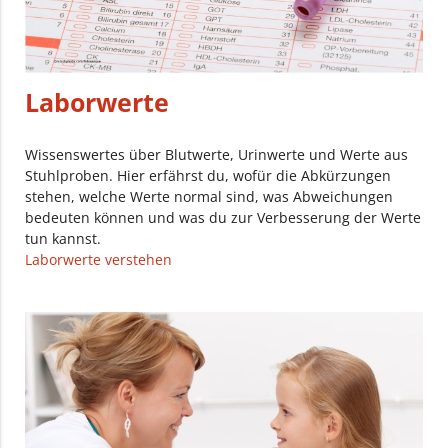
Laborwerte
Wissenswertes über Blutwerte, Urinwerte und Werte aus
Stuhlproben. Hier erfährst du, wofür die Abkürzungen
stehen, welche Werte normal sind, was Abweichungen
bedeuten können und was du zur Verbesserung der Werte
tun kannst.
Laborwerte verstehen