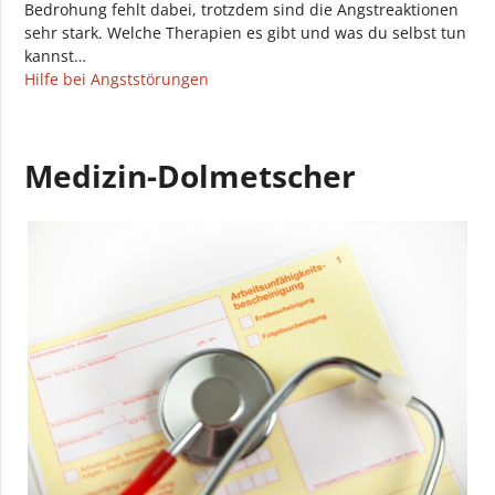
Bedrohung fehlt dabei, trotzdem sind die Angstreaktionen
sehr stark. Welche Therapien es gibt und was du selbst tun
kannst…
Hilfe bei Angststörungen
Medizin-Dolmetscher