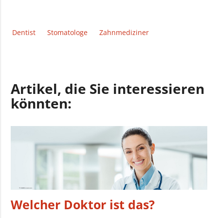
Dentist
Stomatologe
Zahnmediziner
Artikel, die Sie interessieren
könnten:
Welcher Doktor ist das?