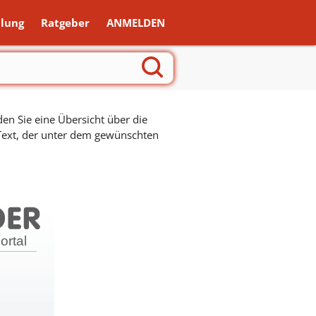
lung
Ratgeber
ANMELDEN
en Sie eine Übersicht über die
 Text, der unter dem gewünschten