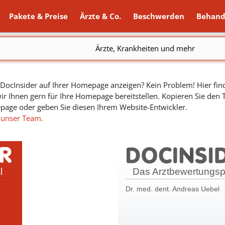
Pakete & Preise
Ärzte & Co.
Beschwerden
Behand
Ärzte, Krankheiten und mehr
ocInsider auf Ihrer Homepage anzeigen? Kein Problem! Hier find
ir Ihnen gern für Ihre Homepage bereitstellen. Kopieren Sie den
epage oder geben Sie diesen Ihrem Website-Entwickler.
 unser Team.