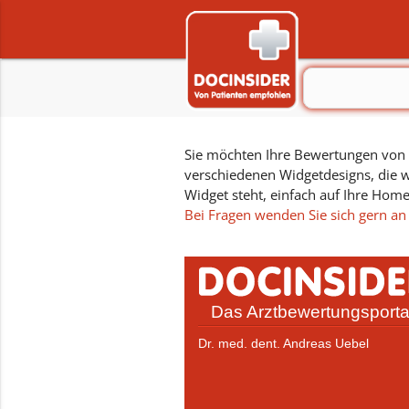
Sie möchten Ihre Bewertungen von D
verschiedenen Widgetdesigns, die w
Widget steht, einfach auf Ihre Hom
Bei Fragen wenden Sie sich gern an