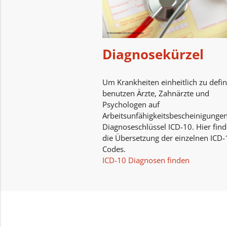
Diagnosekürzel
Um Krankheiten einheitlich zu defin
benutzen Ärzte, Zahnärzte und
Psychologen auf
Arbeitsunfähigkeitsbescheinigunge
Diagnoseschlüssel ICD-10. Hier find
die Übersetzung der einzelnen ICD-
Codes.
ICD-10 Diagnosen finden