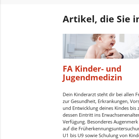
Artikel, die Sie
FA Kinder- und
Jugendmedizin
Dein Kinderarzt steht dir bei allen 
zur Gesundheit, Erkrankungen, Vor
und Entwicklung deines Kindes bis 
dessen Eintritt ins Erwachsenenalte
Verfügung. Besonderes Augenmerk l
auf die Früherkennungsuntersuchu
U1 bis U9 sowie Schulung von Kind