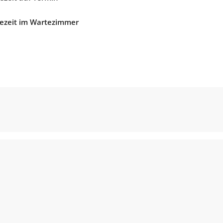
ezeit im Wartezimmer