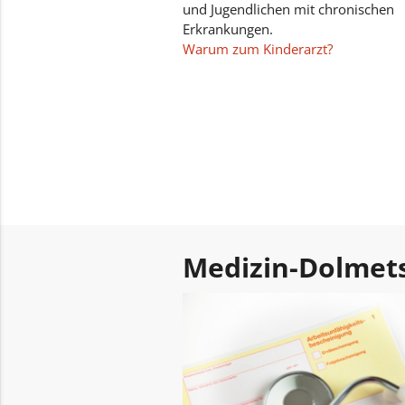
und Jugendlichen mit chronischen
Erkrankungen.
Warum zum Kinderarzt?
Medizin-Dolmet