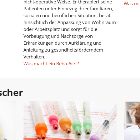
nicht-operative Weise. Er therapiert seine
Was ma
Patienten unter Einbezug ihrer familiären,
sozialen und beruflichen Situation, berät
hinsichtlich der Anpassung von Wohnraum
oder Arbeitsplatz und sorgt für die
Vorbeugung und Nachsorge von
Erkrankungen durch Aufklärung und
Anleitung zu gesundheitsförderndem
Verhalten.
Was macht ein Reha-Arzt?
scher