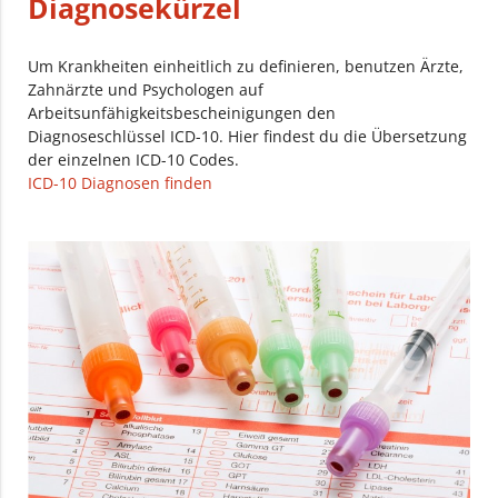
Diagnosekürzel
Um Krankheiten einheitlich zu definieren, benutzen Ärzte,
Zahnärzte und Psychologen auf
Arbeitsunfähigkeitsbescheinigungen den
Diagnoseschlüssel ICD-10. Hier findest du die Übersetzung
der einzelnen ICD-10 Codes.
ICD-10 Diagnosen finden