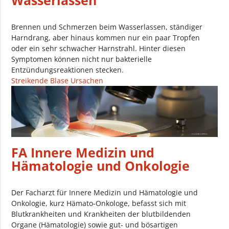
Wasserlassen
Brennen und Schmerzen beim Wasserlassen, ständiger
Harndrang, aber hinaus kommen nur ein paar Tropfen
oder ein sehr schwacher Harnstrahl. Hinter diesen
Symptomen können nicht nur bakterielle
Entzündungsreaktionen stecken.
Streikende Blase Ursachen
FA Innere Medizin und
Hämatologie und Onkologie
Der Facharzt für Innere Medizin und Hämatologie und
Onkologie, kurz Hämato-Onkologe, befasst sich mit
Blutkrankheiten und Krankheiten der blutbildenden
Organe (Hämatologie) sowie gut- und bösartigen