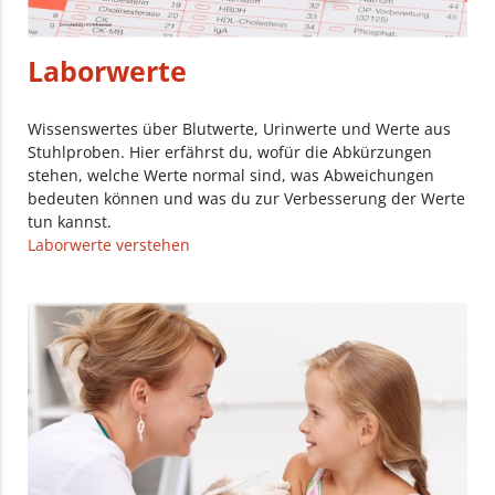
Laborwerte
Wissenswertes über Blutwerte, Urinwerte und Werte aus
Stuhlproben. Hier erfährst du, wofür die Abkürzungen
stehen, welche Werte normal sind, was Abweichungen
bedeuten können und was du zur Verbesserung der Werte
tun kannst.
Laborwerte verstehen