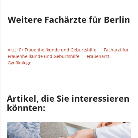
Weitere Fachärzte für Berlin
Arzt für Frauenheilkunde und Geburtshilfe
Facharzt für
Frauenheilkunde und Geburtshilfe
Frauenarzt
Gynäkologe
Artikel, die Sie interessieren
könnten: