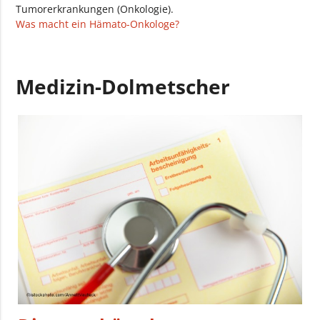
Tumorerkrankungen (Onkologie).
Was macht ein Hämato-Onkologe?
Medizin-Dolmetscher