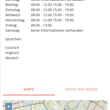
Montag
08:00 - 12:00
15:00 - 19:00
Dienstag
08:00 - 12:00
15:00 - 19:00
Mittwoch
08:00 - 12:00
15:00 - 19:00
Donnerstag
08:00 - 12:00
15:00 - 19:00
Freitag
08:00 - 13:00
Samstag
keine Informationen vorhanden
Sprachen:
russisch
englisch
deutsch
KARTE
FOTOS UND VIDEOS
+