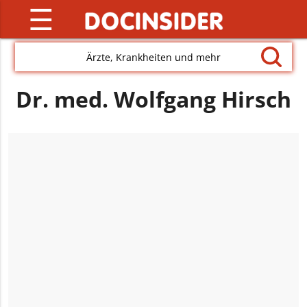
☰
Ärzte, Krankheiten und mehr
Dr. med. Wolfgang Hirsch