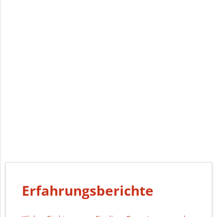
Erfahrungsberichte