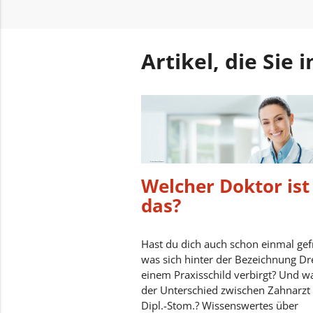
Artikel, die Sie
Welcher Doktor ist
das?
Hast du dich auch schon einmal gef
was sich hinter der Bezeichnung Dr
einem Praxisschild verbirgt? Und wa
der Unterschied zwischen Zahnarzt
Dipl.-Stom.? Wissenswertes über