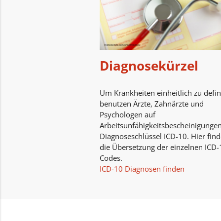
Diagnosekürzel
Um Krankheiten einheitlich zu defin
benutzen Ärzte, Zahnärzte und
Psychologen auf
Arbeitsunfähigkeitsbescheinigunge
Diagnoseschlüssel ICD-10. Hier find
die Übersetzung der einzelnen ICD-
Codes.
ICD-10 Diagnosen finden