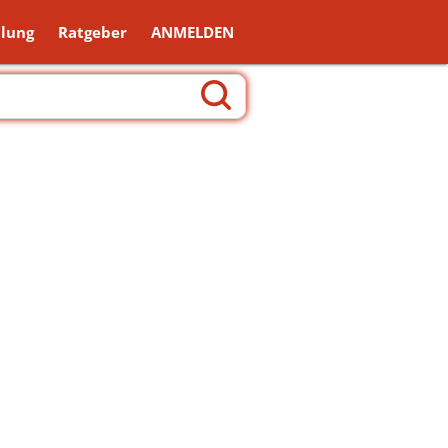
lung
Ratgeber
ANMELDEN