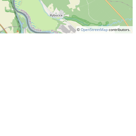
©
OpenStreetMap
contributors.