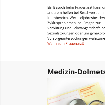
Ein Besuch beim Frauenarzt kann u
anderem helfen bei Beschwerden i
Intimbereich, Wechseljahresbeschw
Zyklusproblemen, bei Fragen zur
Verhütung und Schwangerschaft, be
Sexualstörungen oder um gynäkolo
Vorsorgeuntersuchungen wahrzun
Wann zum Frauenarzt?
Medizin-Dolmet