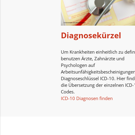
Diagnosekürzel
Um Krankheiten einheitlich zu defin
benutzen Ärzte, Zahnärzte und
Psychologen auf
Arbeitsunfähigkeitsbescheinigunge
Diagnoseschlüssel ICD-10. Hier find
die Übersetzung der einzelnen ICD-
Codes.
ICD-10 Diagnosen finden