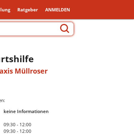
lung
Ratgeber
ANMELDEN
rtshilfe
axis Müllroser
en:
keine Informationen
09:30 - 12:00
09:30 - 12:00