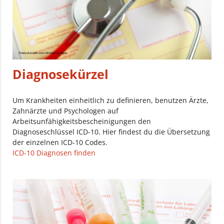
Diagnosekürzel
Um Krankheiten einheitlich zu definieren, benutzen Ärzte,
Zahnärzte und Psychologen auf
Arbeitsunfähigkeitsbescheinigungen den
Diagnoseschlüssel ICD-10. Hier findest du die Übersetzung
der einzelnen ICD-10 Codes.
ICD-10 Diagnosen finden