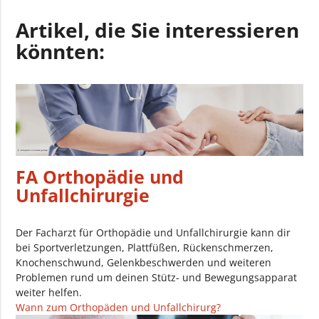
Artikel, die Sie interessieren
könnten:
FA Orthopädie und
Unfallchirurgie
Der Facharzt für Orthopädie und Unfallchirurgie kann dir
bei Sportverletzungen, Plattfüßen, Rückenschmerzen,
Knochenschwund, Gelenkbeschwerden und weiteren
Problemen rund um deinen Stütz- und Bewegungsapparat
weiter helfen.
Wann zum Orthopäden und Unfallchirurg?