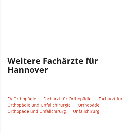
Weitere Fachärzte für
Hannover
FA Orthopädie
Facharzt für Orthopädie
Facharzt für
Orthopädie und Unfallchirurgie
Orthopäde
Orthopäde und Unfallchirurg
Unfallchirurg