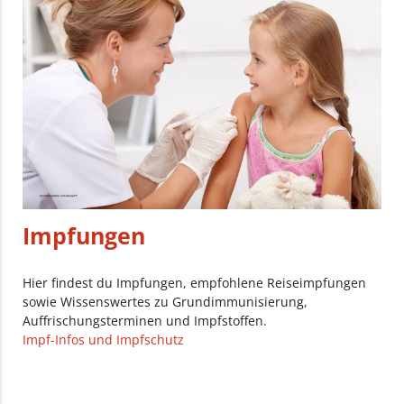
Impfungen
Hier findest du Impfungen, empfohlene Reiseimpfungen
sowie Wissenswertes zu Grundimmunisierung,
Auffrischungsterminen und Impfstoffen.
Impf-Infos und Impfschutz