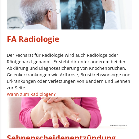
FA Radiologie
Der Facharzt für Radiologie wird auch Radiologe oder
Röntgenarzt genannt. Er steht dir unter anderem bei der
Abklärung und Diagnosesicherung von Knochenbrüchen,
Gelenkerkrankungen wie Arthrose, Brustkrebsvorsorge und
Erkrankungen oder Verletzungen von Bändern und Sehnen
zur Seite.
Wann zum Radiologen?
Sehnenscheidenentzündung