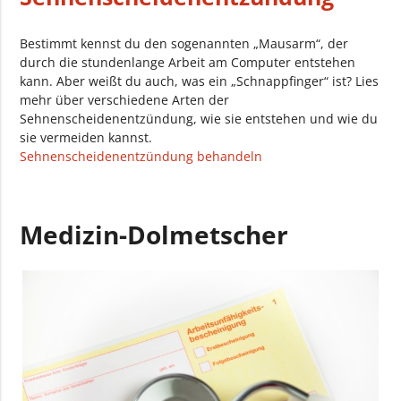
Bestimmt kennst du den sogenannten „Mausarm“, der
durch die stundenlange Arbeit am Computer entstehen
kann. Aber weißt du auch, was ein „Schnappfinger“ ist? Lies
mehr über verschiedene Arten der
Sehnenscheidenentzündung, wie sie entstehen und wie du
sie vermeiden kannst.
Sehnenscheidenentzündung behandeln
Medizin-Dolmetscher