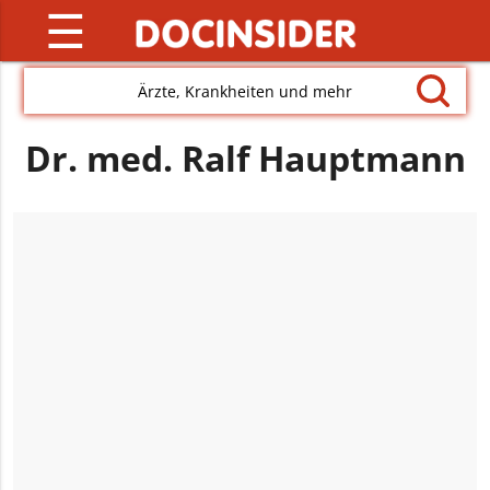
☰
Ärzte, Krankheiten und mehr
Dr. med. Ralf Hauptmann