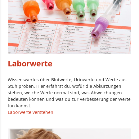
Laborwerte
Wissenswertes über Blutwerte, Urinwerte und Werte aus
Stuhlproben. Hier erfährst du, wofür die Abkürzungen
stehen, welche Werte normal sind, was Abweichungen
bedeuten können und was du zur Verbesserung der Werte
tun kannst.
Laborwerte verstehen