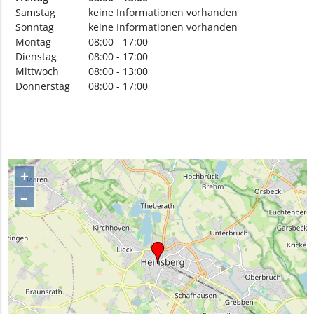
Samstag
keine Informationen vorhanden
Sonntag
keine Informationen vorhanden
Montag
08:00 - 17:00
Dienstag
08:00 - 17:00
Mittwoch
08:00 - 13:00
Donnerstag
08:00 - 17:00
+
–