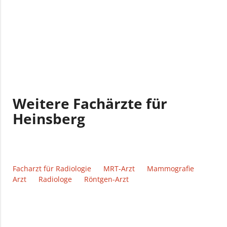
Weitere Fachärzte für
Heinsberg
Facharzt für Radiologie
MRT-Arzt
Mammografie
Arzt
Radiologe
Röntgen-Arzt