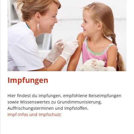
Impfungen
Hier findest du Impfungen, empfohlene Reiseimpfungen
sowie Wissenswertes zu Grundimmunisierung,
Auffrischungsterminen und Impfstoffen.
Impf-Infos und Impfschutz