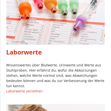
Laborwerte
Wissenswertes über Blutwerte, Urinwerte und Werte aus
Stuhlproben. Hier erfährst du, wofür die Abkürzungen
stehen, welche Werte normal sind, was Abweichungen
bedeuten können und was du zur Verbesserung der Werte
tun kannst.
Laborwerte verstehen