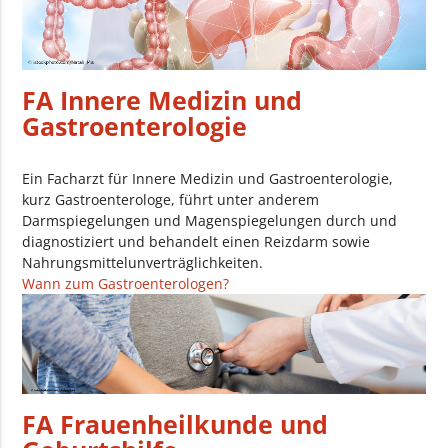
FA Innere Medizin und
Gastroenterologie
Ein Facharzt für Innere Medizin und Gastroenterologie,
kurz Gastroenterologe, führt unter anderem
Darmspiegelungen und Magenspiegelungen durch und
diagnostiziert und behandelt einen Reizdarm sowie
Nahrungsmittelunverträglichkeiten.
Wann zum Gastroenterologen?
FA Frauenheilkunde und