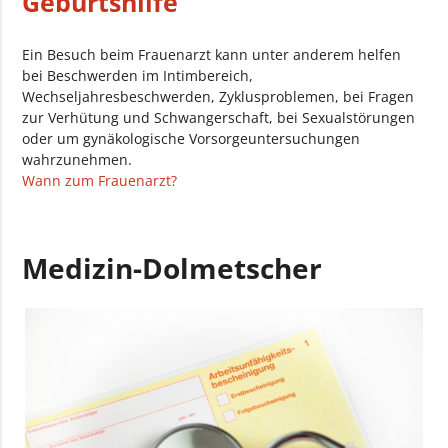
Geburtshilfe
Ein Besuch beim Frauenarzt kann unter anderem helfen
bei Beschwerden im Intimbereich,
Wechseljahresbeschwerden, Zyklusproblemen, bei Fragen
zur Verhütung und Schwangerschaft, bei Sexualstörungen
oder um gynäkologische Vorsorgeuntersuchungen
wahrzunehmen.
Wann zum Frauenarzt?
Medizin-Dolmetscher