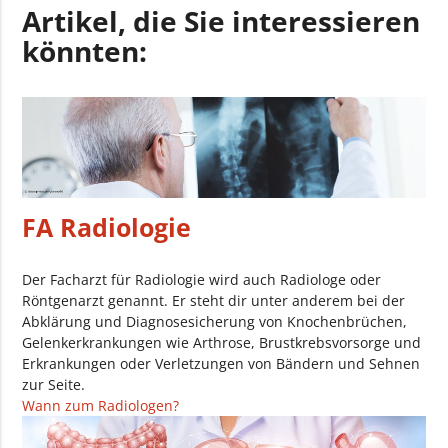
Artikel, die Sie interessieren
könnten:
FA Radiologie
Der Facharzt für Radiologie wird auch Radiologe oder
Röntgenarzt genannt. Er steht dir unter anderem bei der
Abklärung und Diagnosesicherung von Knochenbrüchen,
Gelenkerkrankungen wie Arthrose, Brustkrebsvorsorge und
Erkrankungen oder Verletzungen von Bändern und Sehnen
zur Seite.
Wann zum Radiologen?