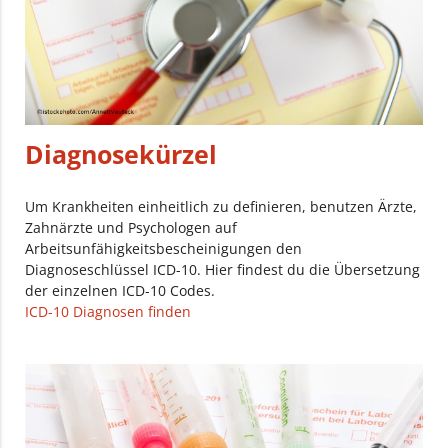
Diagnosekürzel
Um Krankheiten einheitlich zu definieren, benutzen Ärzte,
Zahnärzte und Psychologen auf
Arbeitsunfähigkeitsbescheinigungen den
Diagnoseschlüssel ICD-10. Hier findest du die Übersetzung
der einzelnen ICD-10 Codes.
ICD-10 Diagnosen finden