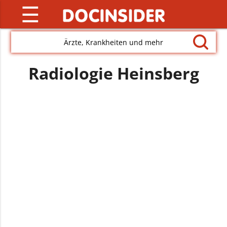
☰
Ärzte, Krankheiten und mehr
Radiologie Heinsberg