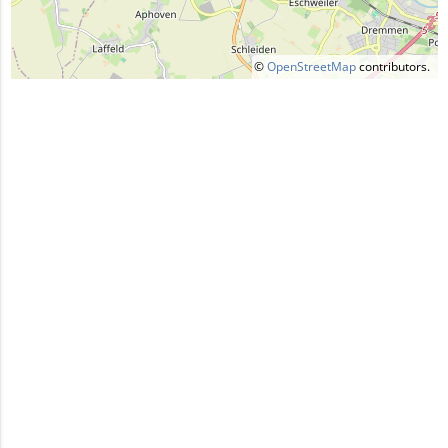
©
OpenStreetMap
contributors.