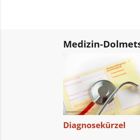
Medizin-Dolmet
Diagnosekürzel