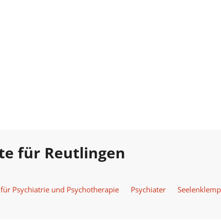
te für Reutlingen
 für Psychiatrie und Psychotherapie
Psychiater
Seelenklemp