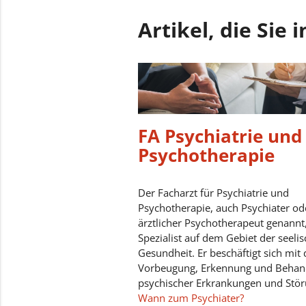
Artikel, die Sie
FA Psychiatrie und
Psychotherapie
Der Facharzt für Psychiatrie und
Psychotherapie, auch Psychiater od
ärztlicher Psychotherapeut genannt,
Spezialist auf dem Gebiet der seeli
Gesundheit. Er beschäftigt sich mit 
Vorbeugung, Erkennung und Behan
psychischer Erkrankungen und Stör
Wann zum Psychiater?