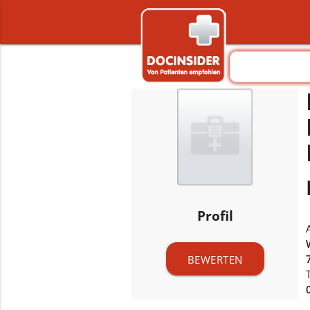
Profil
BEWERTEN