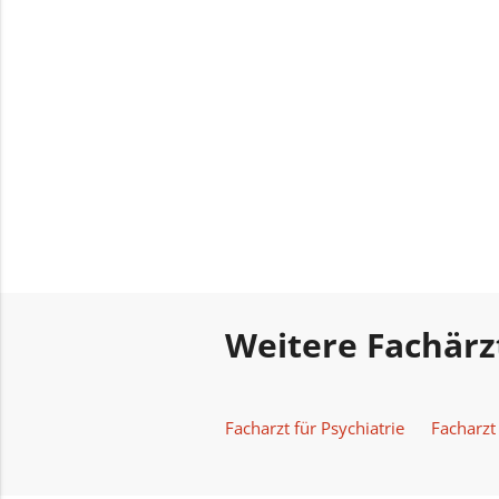
Weitere Fachärz
Facharzt für Psychiatrie
Facharzt