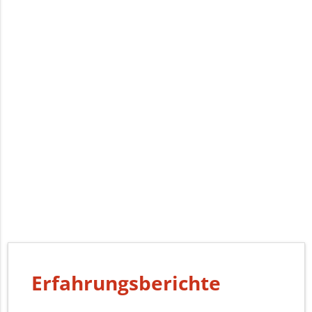
Erfahrungsberichte