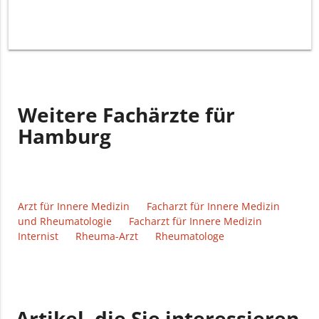
Weitere Fachärzte für
Hamburg
Arzt für Innere Medizin
Facharzt für Innere Medizin
und Rheumatologie
Facharzt für Innere Medizin
Internist
Rheuma-Arzt
Rheumatologe
Artikel, die Sie interessieren