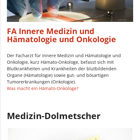
FA Innere Medizin und
Hämatologie und Onkologie
Der Facharzt für Innere Medizin und Hämatologie und
Onkologie, kurz Hämato-Onkologe, befasst sich mit
Blutkrankheiten und Krankheiten der blutbildenden
Organe (Hämatologie) sowie gut- und bösartigen
Tumorerkrankungen (Onkologie).
Was macht ein Hämato-Onkologe?
Medizin-Dolmetscher