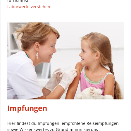
tun kannst.
Laborwerte verstehen
Impfungen
Hier findest du Impfungen, empfohlene Reiseimpfungen
sowie Wissenswertes zu Grundimmunisierung,