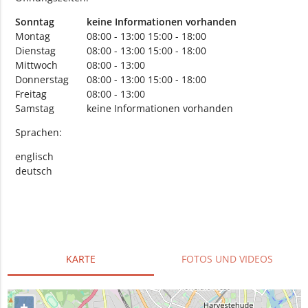
Sonntag
keine Informationen vorhanden
Montag
08:00 - 13:00
15:00 - 18:00
Dienstag
08:00 - 13:00
15:00 - 18:00
Mittwoch
08:00 - 13:00
Donnerstag
08:00 - 13:00
15:00 - 18:00
Freitag
08:00 - 13:00
Samstag
keine Informationen vorhanden
Sprachen:
englisch
deutsch
KARTE
FOTOS UND VIDEOS
+