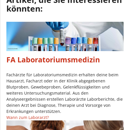
könnten:
FA Laboratoriumsmedizin
Fachärzte für Laboratoriumsmedizin erhalten deine beim
Hausarzt, Facharzt oder in der Klinik abgegebenen
Blutproben, Gewebeproben, Gelenkflüssigkeiten und
weiteres Untersuchungsmaterial. Aus den
Analyseergebnissen erstellen Laborärzte Laborberichte, die
deinen Arzt bei Diagnose, Therapie und Vorsorge von
Erkrankungen unterstützen.
Wann zum Laborarzt?