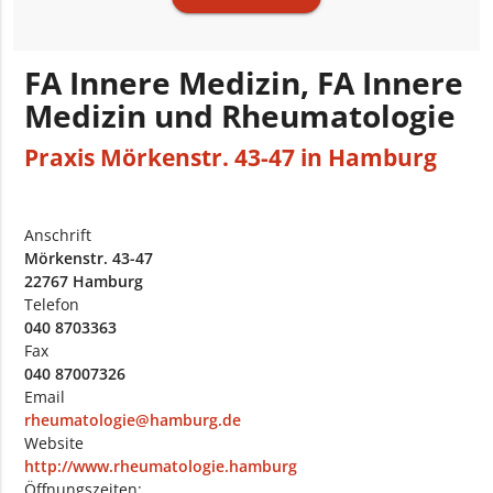
FA Innere Medizin, FA Innere
Medizin und Rheumatologie
Praxis Mörkenstr. 43-47 in Hamburg
Anschrift
Mörkenstr. 43-47
22767 Hamburg
Telefon
040 8703363
Fax
040 87007326
Email
rheumatologie@hamburg.de
Website
http://www.rheumatologie.hamburg
Öffnungszeiten: