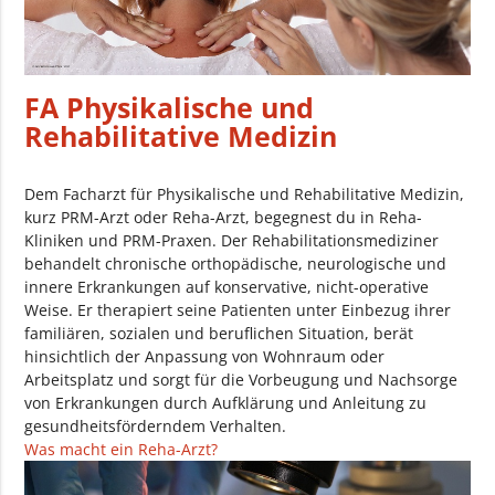
FA Physikalische und
Rehabilitative Medizin
Dem Facharzt für Physikalische und Rehabilitative Medizin,
kurz PRM-Arzt oder Reha-Arzt, begegnest du in Reha-
Kliniken und PRM-Praxen. Der Rehabilitationsmediziner
behandelt chronische orthopädische, neurologische und
innere Erkrankungen auf konservative, nicht-operative
Weise. Er therapiert seine Patienten unter Einbezug ihrer
familiären, sozialen und beruflichen Situation, berät
hinsichtlich der Anpassung von Wohnraum oder
Arbeitsplatz und sorgt für die Vorbeugung und Nachsorge
von Erkrankungen durch Aufklärung und Anleitung zu
gesundheitsförderndem Verhalten.
Was macht ein Reha-Arzt?