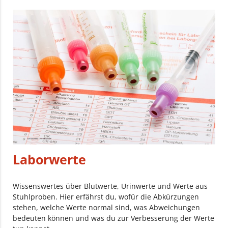
Laborwerte
Wissenswertes über Blutwerte, Urinwerte und Werte aus
Stuhlproben. Hier erfährst du, wofür die Abkürzungen
stehen, welche Werte normal sind, was Abweichungen
bedeuten können und was du zur Verbesserung der Werte