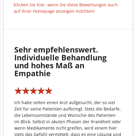
Klicken Sie hier, wenn Sie diese Bewertungen auch
auf Ihrer Homepage anzeigen möchten!
Sehr empfehlenswert.
Individuelle Behandlung
und hohes Maß an
Empathie
★
★
★
★
★
★
★
★
★
★
Ich habe selten einen Arzt aufgesucht, der so viel
Zeit für seine Patienten aufbringt. Stets die Bedarfe,
die Lebensumstände und Wünsche des Patienten
im Blick. Selbst in akuten Phasen der Krankheit oder
wenn Medikamente nicht greifen, wird einem hier
stets das Gefühl vermittelt, dass es eine Lösung und