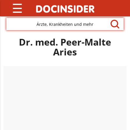
☰
Ärzte, Krankheiten und mehr
Dr. med. Peer-Malte
Aries