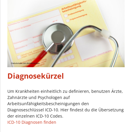
Diagnosekürzel
Um Krankheiten einheitlich zu definieren, benutzen Ärzte,
Zahnärzte und Psychologen auf
Arbeitsunfähigkeitsbescheinigungen den
Diagnoseschlüssel ICD-10. Hier findest du die Übersetzung
der einzelnen ICD-10 Codes.
ICD-10 Diagnosen finden