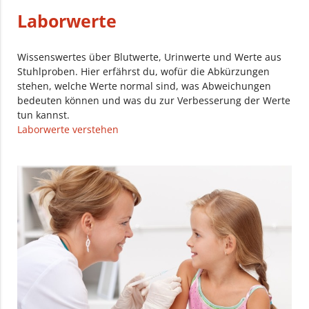
Laborwerte
Wissenswertes über Blutwerte, Urinwerte und Werte aus
Stuhlproben. Hier erfährst du, wofür die Abkürzungen
stehen, welche Werte normal sind, was Abweichungen
bedeuten können und was du zur Verbesserung der Werte
tun kannst.
Laborwerte verstehen