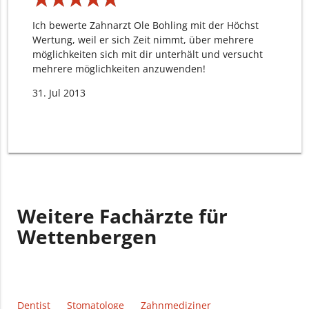
Ich bewerte Zahnarzt Ole Bohling mit der Höchst
Wertung, weil er sich Zeit nimmt, über mehrere
möglichkeiten sich mit dir unterhält und versucht
mehrere möglichkeiten anzuwenden!
31. Jul 2013
Weitere Fachärzte für
Wettenbergen
Dentist
Stomatologe
Zahnmediziner