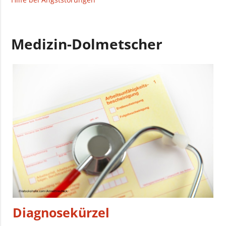
Medizin-Dolmetscher
Diagnosekürzel