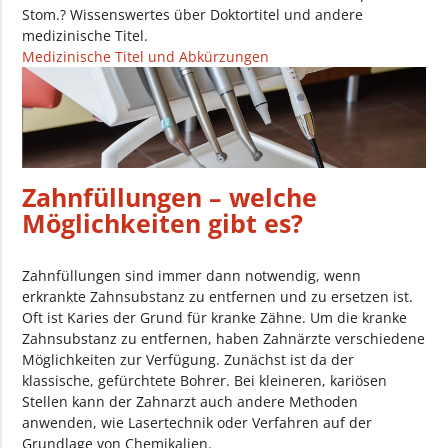
Stom.? Wissenswertes über Doktortitel und andere
medizinische Titel.
Medizinische Titel und Abkürzungen
Zahnfüllungen – welche
Möglichkeiten gibt es?
Zahnfüllungen sind immer dann notwendig, wenn
erkrankte Zahnsubstanz zu entfernen und zu ersetzen ist.
Oft ist Karies der Grund für kranke Zähne. Um die kranke
Zahnsubstanz zu entfernen, haben Zahnärzte verschiedene
Möglichkeiten zur Verfügung. Zunächst ist da der
klassische, gefürchtete Bohrer. Bei kleineren, kariösen
Stellen kann der Zahnarzt auch andere Methoden
anwenden, wie Lasertechnik oder Verfahren auf der
Grundlage von Chemikalien.