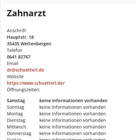
Zahnarzt
Anschrift
Hauptstr. 18
35435 Wettenbergen
Telefon
0641 82767
Email
dr@schoetterl.de
Website
https://www.schoetterl.de/
Öffnungszeiten:
Samstag
keine Informationen vorhanden
Sonntag
keine Informationen vorhanden
Montag
keine Informationen vorhanden
Dienstag
keine Informationen vorhanden
Mittwoch
keine Informationen vorhanden
Donnerstag
keine Informationen vorhanden
Freitag
keine Informationen vorhanden