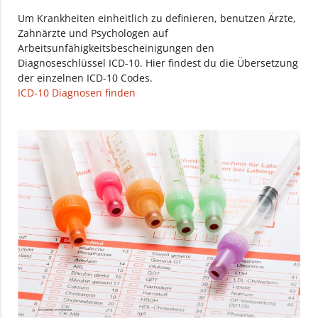
Um Krankheiten einheitlich zu definieren, benutzen Ärzte,
Zahnärzte und Psychologen auf
Arbeitsunfähigkeitsbescheinigungen den
Diagnoseschlüssel ICD-10. Hier findest du die Übersetzung
der einzelnen ICD-10 Codes.
ICD-10 Diagnosen finden