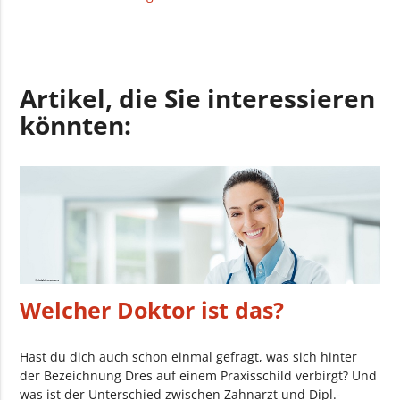
Artikel, die Sie interessieren
könnten:
Welcher Doktor ist das?
Hast du dich auch schon einmal gefragt, was sich hinter
der Bezeichnung Dres auf einem Praxisschild verbirgt? Und
was ist der Unterschied zwischen Zahnarzt und Dipl.-