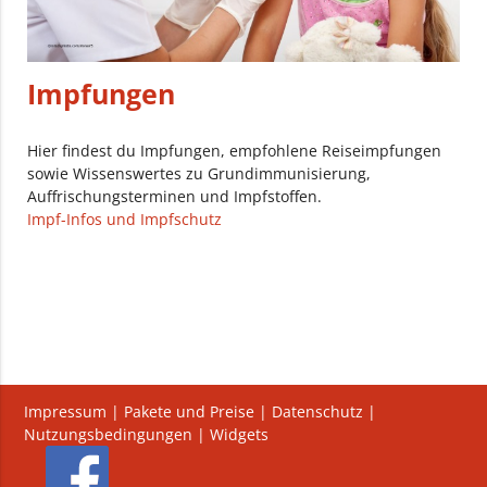
Impfungen
Hier findest du Impfungen, empfohlene Reiseimpfungen
sowie Wissenswertes zu Grundimmunisierung,
Auffrischungsterminen und Impfstoffen.
Impf-Infos und Impfschutz
Impressum
|
Pakete und Preise
|
Datenschutz
|
Nutzungsbedingungen
|
Widgets