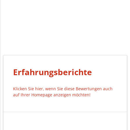
Erfahrungsberichte
Klicken Sie hier, wenn Sie diese Bewertungen auch
auf Ihrer Homepage anzeigen möchten!