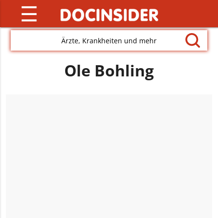
☰
Ärzte, Krankheiten und mehr
Ole Bohling