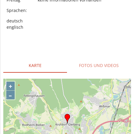
Sprachen:
deutsch
englisch
KARTE
FOTOS UND VIDEOS
+
–