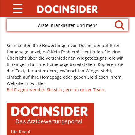
☰
Ärzte, Krankheiten und mehr
Sie möchten Ihre Bewertungen von DocInsider auf Ihrer
Homepage anzeigen? Kein Problem! Hier finden Sie eine
Übersicht über die verschiedenen Widgetdesigns, die wir
Ihnen gern für Ihre Homepage bereitstellen. Kopieren Sie
den Text, der unter dem gewünschten Widget steht,
einfach auf Ihre Homepage oder geben Sie diesen Ihrem
Website-Entwickler.
Bei Fragen wenden Sie sich gern an unser Team.