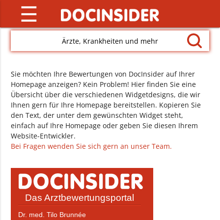
☰
Ärzte, Krankheiten und mehr
Sie möchten Ihre Bewertungen von DocInsider auf Ihrer
Homepage anzeigen? Kein Problem! Hier finden Sie eine
Übersicht über die verschiedenen Widgetdesigns, die wir
Ihnen gern für Ihre Homepage bereitstellen. Kopieren Sie
den Text, der unter dem gewünschten Widget steht,
einfach auf Ihre Homepage oder geben Sie diesen Ihrem
Website-Entwickler.
Bei Fragen wenden Sie sich gern an unser Team.