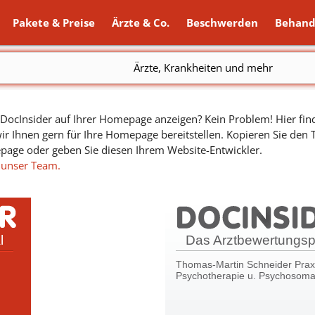
Pakete & Preise
Ärzte & Co.
Beschwerden
Behand
Ärzte, Krankheiten und mehr
ocInsider auf Ihrer Homepage anzeigen? Kein Problem! Hier find
ir Ihnen gern für Ihre Homepage bereitstellen. Kopieren Sie den
epage oder geben Sie diesen Ihrem Website-Entwickler.
 unser Team.