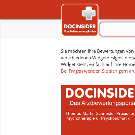
Sie möchten Ihre Bewertungen von D
verschiedenen Widgetdesigns, die w
Widget steht, einfach auf Ihre Hom
Bei Fragen wenden Sie sich gern an