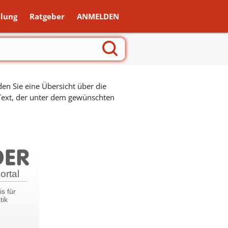
lung
Ratgeber
ANMELDEN
en Sie eine Übersicht über die
 Text, der unter dem gewünschten