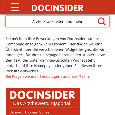
☰
Ärzte, Krankheiten und mehr
Sie möchten Ihre Bewertungen von DocInsider auf Ihrer
Homepage anzeigen? Kein Problem! Hier finden Sie eine
Übersicht über die verschiedenen Widgetdesigns, die wir
Ihnen gern für Ihre Homepage bereitstellen. Kopieren Sie
den Text, der unter dem gewünschten Widget steht,
einfach auf Ihre Homepage oder geben Sie diesen Ihrem
Website-Entwickler.
Bei Fragen wenden Sie sich gern an unser Team.