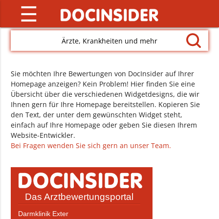
☰
Ärzte, Krankheiten und mehr
Sie möchten Ihre Bewertungen von DocInsider auf Ihrer
Homepage anzeigen? Kein Problem! Hier finden Sie eine
Übersicht über die verschiedenen Widgetdesigns, die wir
Ihnen gern für Ihre Homepage bereitstellen. Kopieren Sie
den Text, der unter dem gewünschten Widget steht,
einfach auf Ihre Homepage oder geben Sie diesen Ihrem
Website-Entwickler.
Bei Fragen wenden Sie sich gern an unser Team.