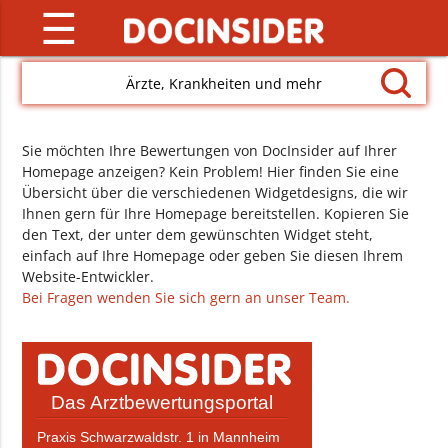
☰
Ärzte, Krankheiten und mehr
Sie möchten Ihre Bewertungen von DocInsider auf Ihrer
Homepage anzeigen? Kein Problem! Hier finden Sie eine
Übersicht über die verschiedenen Widgetdesigns, die wir
Ihnen gern für Ihre Homepage bereitstellen. Kopieren Sie
den Text, der unter dem gewünschten Widget steht,
einfach auf Ihre Homepage oder geben Sie diesen Ihrem
Website-Entwickler.
Bei Fragen wenden Sie sich gern an unser Team.