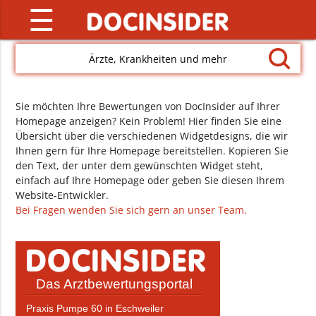
☰
Ärzte, Krankheiten und mehr
Sie möchten Ihre Bewertungen von DocInsider auf Ihrer
Homepage anzeigen? Kein Problem! Hier finden Sie eine
Übersicht über die verschiedenen Widgetdesigns, die wir
Ihnen gern für Ihre Homepage bereitstellen. Kopieren Sie
den Text, der unter dem gewünschten Widget steht,
einfach auf Ihre Homepage oder geben Sie diesen Ihrem
Website-Entwickler.
Bei Fragen wenden Sie sich gern an unser Team.