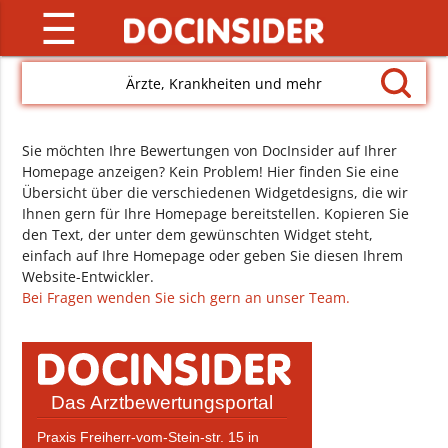
☰
Ärzte, Krankheiten und mehr
Sie möchten Ihre Bewertungen von DocInsider auf Ihrer
Homepage anzeigen? Kein Problem! Hier finden Sie eine
Übersicht über die verschiedenen Widgetdesigns, die wir
Ihnen gern für Ihre Homepage bereitstellen. Kopieren Sie
den Text, der unter dem gewünschten Widget steht,
einfach auf Ihre Homepage oder geben Sie diesen Ihrem
Website-Entwickler.
Bei Fragen wenden Sie sich gern an unser Team.