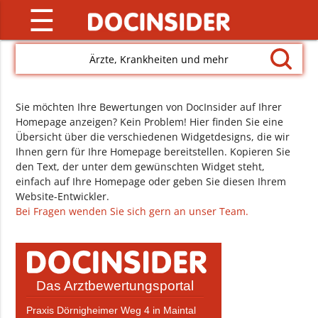
☰
Ärzte, Krankheiten und mehr
Sie möchten Ihre Bewertungen von DocInsider auf Ihrer
Homepage anzeigen? Kein Problem! Hier finden Sie eine
Übersicht über die verschiedenen Widgetdesigns, die wir
Ihnen gern für Ihre Homepage bereitstellen. Kopieren Sie
den Text, der unter dem gewünschten Widget steht,
einfach auf Ihre Homepage oder geben Sie diesen Ihrem
Website-Entwickler.
Bei Fragen wenden Sie sich gern an unser Team.