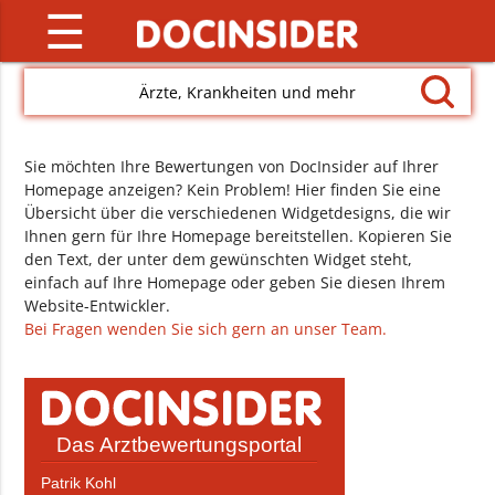
☰
Ärzte, Krankheiten und mehr
Sie möchten Ihre Bewertungen von DocInsider auf Ihrer
Homepage anzeigen? Kein Problem! Hier finden Sie eine
Übersicht über die verschiedenen Widgetdesigns, die wir
Ihnen gern für Ihre Homepage bereitstellen. Kopieren Sie
den Text, der unter dem gewünschten Widget steht,
einfach auf Ihre Homepage oder geben Sie diesen Ihrem
Website-Entwickler.
Bei Fragen wenden Sie sich gern an unser Team.