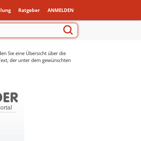
lung
Ratgeber
ANMELDEN
en Sie eine Übersicht über die
 Text, der unter dem gewünschten