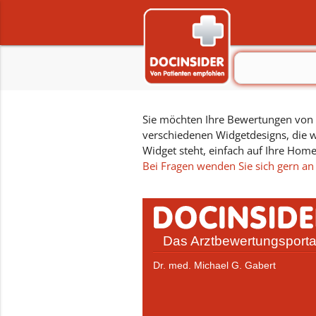
Sie möchten Ihre Bewertungen von D
verschiedenen Widgetdesigns, die w
Widget steht, einfach auf Ihre Hom
Bei Fragen wenden Sie sich gern an