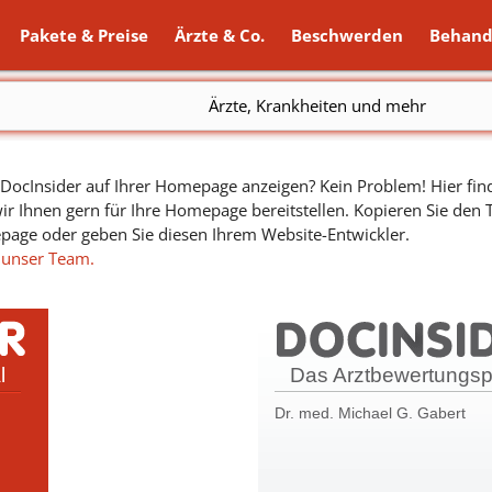
Pakete & Preise
Ärzte & Co.
Beschwerden
Behand
Ärzte, Krankheiten und mehr
ocInsider auf Ihrer Homepage anzeigen? Kein Problem! Hier find
ir Ihnen gern für Ihre Homepage bereitstellen. Kopieren Sie den
epage oder geben Sie diesen Ihrem Website-Entwickler.
 unser Team.