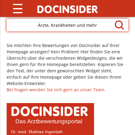
☰
Ärzte, Krankheiten und mehr
Sie möchten Ihre Bewertungen von DocInsider auf Ihrer
Homepage anzeigen? Kein Problem! Hier finden Sie eine
Übersicht über die verschiedenen Widgetdesigns, die wir
Ihnen gern für Ihre Homepage bereitstellen. Kopieren Sie
den Text, der unter dem gewünschten Widget steht,
einfach auf Ihre Homepage oder geben Sie diesen Ihrem
Website-Entwickler.
Bei Fragen wenden Sie sich gern an unser Team.