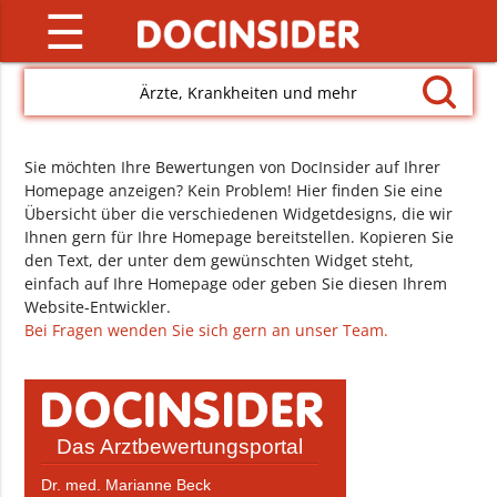
☰
Ärzte, Krankheiten und mehr
Sie möchten Ihre Bewertungen von DocInsider auf Ihrer
Homepage anzeigen? Kein Problem! Hier finden Sie eine
Übersicht über die verschiedenen Widgetdesigns, die wir
Ihnen gern für Ihre Homepage bereitstellen. Kopieren Sie
den Text, der unter dem gewünschten Widget steht,
einfach auf Ihre Homepage oder geben Sie diesen Ihrem
Website-Entwickler.
Bei Fragen wenden Sie sich gern an unser Team.