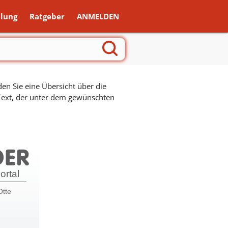
lung
Ratgeber
ANMELDEN
en Sie eine Übersicht über die
 Text, der unter dem gewünschten