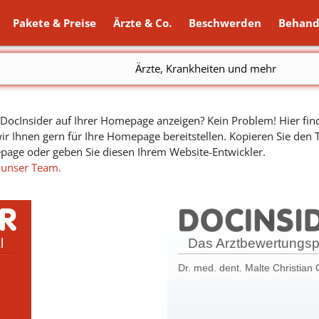
Pakete & Preise
Ärzte & Co.
Beschwerden
Behand
Ärzte, Krankheiten und mehr
ocInsider auf Ihrer Homepage anzeigen? Kein Problem! Hier find
ir Ihnen gern für Ihre Homepage bereitstellen. Kopieren Sie den
epage oder geben Sie diesen Ihrem Website-Entwickler.
 unser Team.