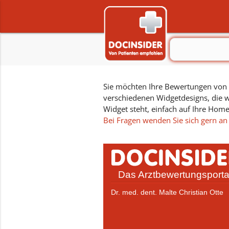
Sie möchten Ihre Bewertungen von D
verschiedenen Widgetdesigns, die w
Widget steht, einfach auf Ihre Hom
Bei Fragen wenden Sie sich gern an