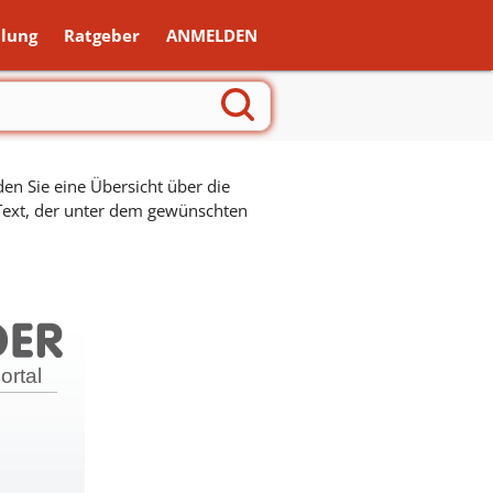
lung
Ratgeber
ANMELDEN
en Sie eine Übersicht über die
 Text, der unter dem gewünschten