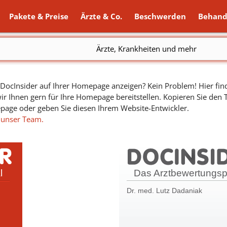
Pakete & Preise
Ärzte & Co.
Beschwerden
Behand
Ärzte, Krankheiten und mehr
ocInsider auf Ihrer Homepage anzeigen? Kein Problem! Hier find
ir Ihnen gern für Ihre Homepage bereitstellen. Kopieren Sie den
epage oder geben Sie diesen Ihrem Website-Entwickler.
 unser Team.