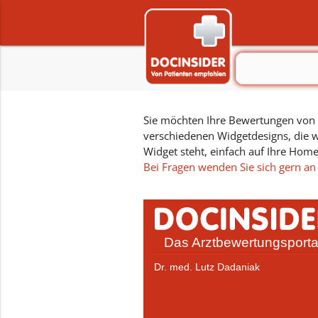
Sie möchten Ihre Bewertungen von D
verschiedenen Widgetdesigns, die w
Widget steht, einfach auf Ihre Hom
Bei Fragen wenden Sie sich gern an