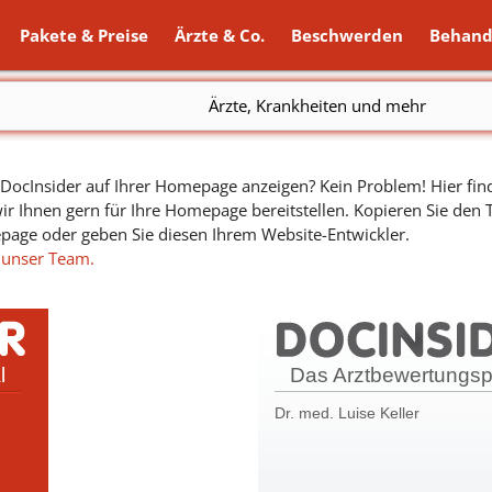
Pakete & Preise
Ärzte & Co.
Beschwerden
Behand
Ärzte, Krankheiten und mehr
ocInsider auf Ihrer Homepage anzeigen? Kein Problem! Hier find
ir Ihnen gern für Ihre Homepage bereitstellen. Kopieren Sie den
epage oder geben Sie diesen Ihrem Website-Entwickler.
 unser Team.