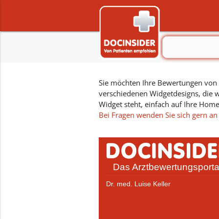
Sie möchten Ihre Bewertungen von D
verschiedenen Widgetdesigns, die w
Widget steht, einfach auf Ihre Hom
Bei Fragen wenden Sie sich gern an