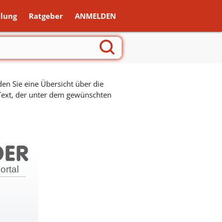
lung
Ratgeber
ANMELDEN
en Sie eine Übersicht über die
 Text, der unter dem gewünschten