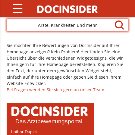
☰
Ärzte, Krankheiten und mehr
Sie möchten Ihre Bewertungen von DocInsider auf Ihrer
Homepage anzeigen? Kein Problem! Hier finden Sie eine
Übersicht über die verschiedenen Widgetdesigns, die wir
Ihnen gern für Ihre Homepage bereitstellen. Kopieren Sie
den Text, der unter dem gewünschten Widget steht,
einfach auf Ihre Homepage oder geben Sie diesen Ihrem
Website-Entwickler.
Bei Fragen wenden Sie sich gern an unser Team.