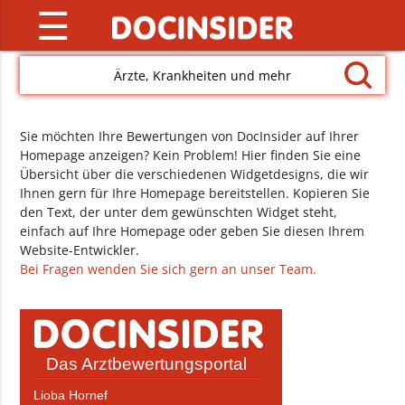
☰
Ärzte, Krankheiten und mehr
Sie möchten Ihre Bewertungen von DocInsider auf Ihrer
Homepage anzeigen? Kein Problem! Hier finden Sie eine
Übersicht über die verschiedenen Widgetdesigns, die wir
Ihnen gern für Ihre Homepage bereitstellen. Kopieren Sie
den Text, der unter dem gewünschten Widget steht,
einfach auf Ihre Homepage oder geben Sie diesen Ihrem
Website-Entwickler.
Bei Fragen wenden Sie sich gern an unser Team.