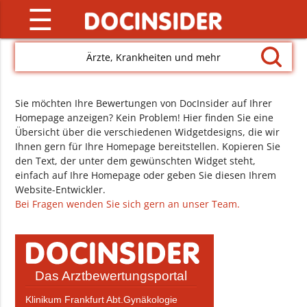
☰
Ärzte, Krankheiten und mehr
Sie möchten Ihre Bewertungen von DocInsider auf Ihrer
Homepage anzeigen? Kein Problem! Hier finden Sie eine
Übersicht über die verschiedenen Widgetdesigns, die wir
Ihnen gern für Ihre Homepage bereitstellen. Kopieren Sie
den Text, der unter dem gewünschten Widget steht,
einfach auf Ihre Homepage oder geben Sie diesen Ihrem
Website-Entwickler.
Bei Fragen wenden Sie sich gern an unser Team.