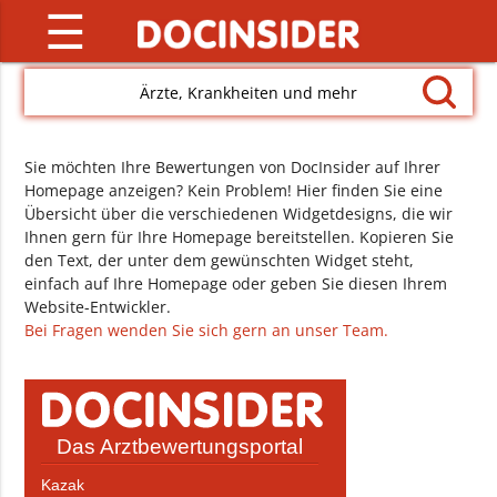
☰
Ärzte, Krankheiten und mehr
Sie möchten Ihre Bewertungen von DocInsider auf Ihrer
Homepage anzeigen? Kein Problem! Hier finden Sie eine
Übersicht über die verschiedenen Widgetdesigns, die wir
Ihnen gern für Ihre Homepage bereitstellen. Kopieren Sie
den Text, der unter dem gewünschten Widget steht,
einfach auf Ihre Homepage oder geben Sie diesen Ihrem
Website-Entwickler.
Bei Fragen wenden Sie sich gern an unser Team.