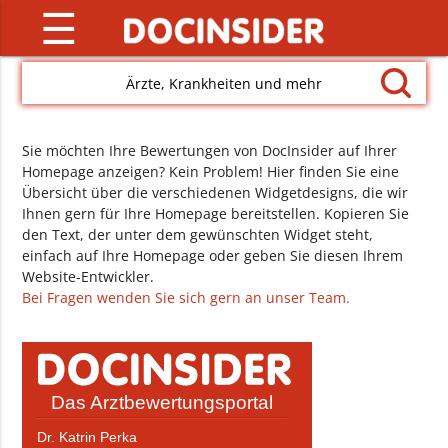
☰
Ärzte, Krankheiten und mehr
Sie möchten Ihre Bewertungen von DocInsider auf Ihrer
Homepage anzeigen? Kein Problem! Hier finden Sie eine
Übersicht über die verschiedenen Widgetdesigns, die wir
Ihnen gern für Ihre Homepage bereitstellen. Kopieren Sie
den Text, der unter dem gewünschten Widget steht,
einfach auf Ihre Homepage oder geben Sie diesen Ihrem
Website-Entwickler.
Bei Fragen wenden Sie sich gern an unser Team.