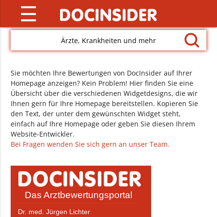
☰
Ärzte, Krankheiten und mehr
Sie möchten Ihre Bewertungen von DocInsider auf Ihrer
Homepage anzeigen? Kein Problem! Hier finden Sie eine
Übersicht über die verschiedenen Widgetdesigns, die wir
Ihnen gern für Ihre Homepage bereitstellen. Kopieren Sie
den Text, der unter dem gewünschten Widget steht,
einfach auf Ihre Homepage oder geben Sie diesen Ihrem
Website-Entwickler.
Bei Fragen wenden Sie sich gern an unser Team.