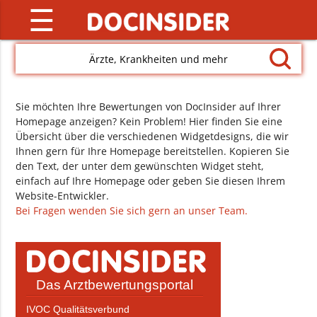
☰
Ärzte, Krankheiten und mehr
Sie möchten Ihre Bewertungen von DocInsider auf Ihrer
Homepage anzeigen? Kein Problem! Hier finden Sie eine
Übersicht über die verschiedenen Widgetdesigns, die wir
Ihnen gern für Ihre Homepage bereitstellen. Kopieren Sie
den Text, der unter dem gewünschten Widget steht,
einfach auf Ihre Homepage oder geben Sie diesen Ihrem
Website-Entwickler.
Bei Fragen wenden Sie sich gern an unser Team.