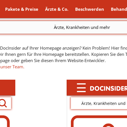
Pakete & Preise
Ärzte & Co.
Beschwerden
Behand
Ärzte, Krankheiten und mehr
ocInsider auf Ihrer Homepage anzeigen? Kein Problem! Hier find
ir Ihnen gern für Ihre Homepage bereitstellen. Kopieren Sie den
epage oder geben Sie diesen Ihrem Website-Entwickler.
 unser Team.