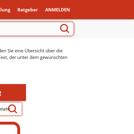
lung
Ratgeber
ANMELDEN
en Sie eine Übersicht über die
 Text, der unter dem gewünschten