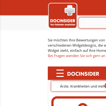
Sie möchten Ihre Bewertungen von D
verschiedenen Widgetdesigns, die w
Widget steht, einfach auf Ihre Hom
Bei Fragen wenden Sie sich gern an