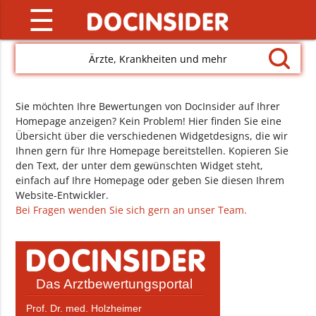
☰
Ärzte, Krankheiten und mehr
Sie möchten Ihre Bewertungen von DocInsider auf Ihrer
Homepage anzeigen? Kein Problem! Hier finden Sie eine
Übersicht über die verschiedenen Widgetdesigns, die wir
Ihnen gern für Ihre Homepage bereitstellen. Kopieren Sie
den Text, der unter dem gewünschten Widget steht,
einfach auf Ihre Homepage oder geben Sie diesen Ihrem
Website-Entwickler.
Bei Fragen wenden Sie sich gern an unser Team.