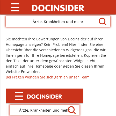
☰
Ärzte, Krankheiten und mehr
Sie möchten Ihre Bewertungen von DocInsider auf Ihrer
Homepage anzeigen? Kein Problem! Hier finden Sie eine
Übersicht über die verschiedenen Widgetdesigns, die wir
Ihnen gern für Ihre Homepage bereitstellen. Kopieren Sie
den Text, der unter dem gewünschten Widget steht,
einfach auf Ihre Homepage oder geben Sie diesen Ihrem
Website-Entwickler.
Bei Fragen wenden Sie sich gern an unser Team.