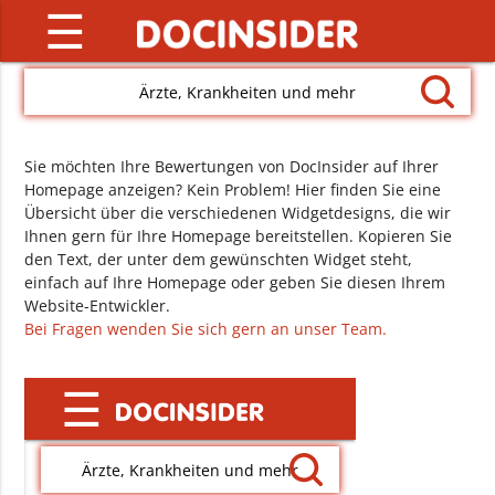
☰
Ärzte, Krankheiten und mehr
Sie möchten Ihre Bewertungen von DocInsider auf Ihrer
Homepage anzeigen? Kein Problem! Hier finden Sie eine
Übersicht über die verschiedenen Widgetdesigns, die wir
Ihnen gern für Ihre Homepage bereitstellen. Kopieren Sie
den Text, der unter dem gewünschten Widget steht,
einfach auf Ihre Homepage oder geben Sie diesen Ihrem
Website-Entwickler.
Bei Fragen wenden Sie sich gern an unser Team.