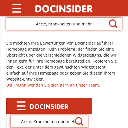
☰
Ärzte, Krankheiten und mehr
Sie möchten Ihre Bewertungen von DocInsider auf Ihrer
Homepage anzeigen? Kein Problem! Hier finden Sie eine
Übersicht über die verschiedenen Widgetdesigns, die wir
Ihnen gern für Ihre Homepage bereitstellen. Kopieren Sie
den Text, der unter dem gewünschten Widget steht,
einfach auf Ihre Homepage oder geben Sie diesen Ihrem
Website-Entwickler.
Bei Fragen wenden Sie sich gern an unser Team.